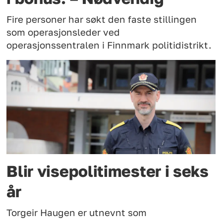
Fire personer har søkt den faste stillingen
som operasjonsleder ved
operasjonssentralen i Finnmark politidistrikt.
Blir visepolitimester i seks
år
Torgeir Haugen er utnevnt som