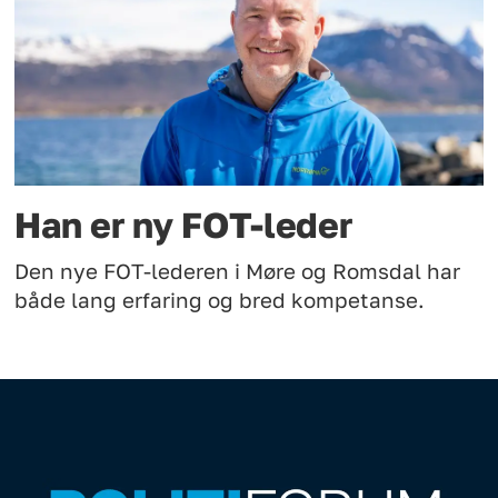
Han er ny FOT-leder
Den nye FOT-lederen i Møre og Romsdal har
både lang erfaring og bred kompetanse.