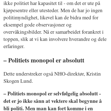
ikke politiet har kapasitet til - om det er ute på
kjøpesentre eller utesteder. Men de har jo ingen
politimyndighet, likevel kan de bidra med for
eksempel gode observasjoner og
overvåkingsbilder. Nå er samarbeidet forankret i
toppen, slik at vi kan involvere hverandre og dele
erfaringer.
– Politiets monopol er absolutt
Dette understreker også NHO-direktør, Kristin
Skogen Lund.
– Politiets monopol er selvfølgelig absolutt -
det er jo ikke sånn at vektere skal begynne å
bli politi. Men man kan fort komme i en