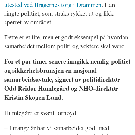
utested ved Bragernes torg i Drammen
. Han
ringte politiet, som straks rykket ut og fikk
sperret av området.
Dette er et lite, men et godt eksempel på hvordan
samarbeidet mellom politi og vektere skal være.
For et par timer senere inngikk nemlig politiet
og sikkerhetsbransjen en nasjonal
samarbeidsavtale, signert av politidirektør
Odd Reidar Humlegård og NHO-direktør
Kristin Skogen Lund.
Humlegård er svært fornøyd.
– I mange år har vi samarbeidet godt med