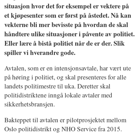
situasjon hvor det for eksempel er vektere på
et kjøpesenter som er først på åstedet. Nå kan
vekterne bli mer bevisste på hvordan de skal
håndtere ulike situasjoner i påvente av politiet.
Eller lære å bistå politiet når de er der. Slik
spiller vi hverandre gode.
Avtalen, som er en intensjonsavtale, har vært ute
på høring i politiet, og skal presenteres for alle
landets politimestre til uka. Deretter skal
politidistriktene inngå lokale avtaler med
sikkerhetsbransjen.
Bakteppet til avtalen er pilotprosjektet mellom
Oslo politidistrikt og NHO Service fra 2015.