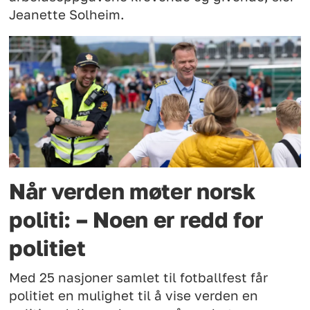
Jeanette Solheim.
Når verden møter norsk
politi: – Noen er redd for
politiet
Med 25 nasjoner samlet til fotballfest får
politiet en mulighet til å vise verden en