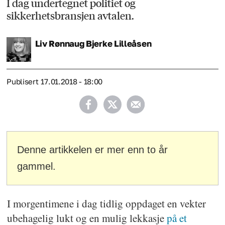
I dag undertegnet politiet og
sikkerhetsbransjen avtalen.
Liv Rønnaug Bjerke
Lilleåsen
Publisert
17.01.2018 - 18:00
Denne artikkelen er mer enn to år
gammel.
I morgentimene i dag tidlig oppdaget en vekter
ubehagelig lukt og en mulig lekkasje
på et