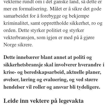
vekterne rundt om i det ganske land, så dette er
mer en formalisering. Målet er å sikre det gode
samarbeidet for å forebygge og bekjempe
kriminalitet, samt opprettholde sikkerhet, ro og
orden. Dette styrker politiet og styrker
vekterbransjen, som igjen er med på å gjøre
Norge sikrere.
Dette innebærer blant annet at politi og
sikkerhetsbransje skal involverer hverandre i
krise- og beredskapsarbeid, aktuelle planer,
øvelser, læring og evaluering, og ved større
hendelser vil roller og ansvar bli tydeligere.
Leide inn vektere på legevakta