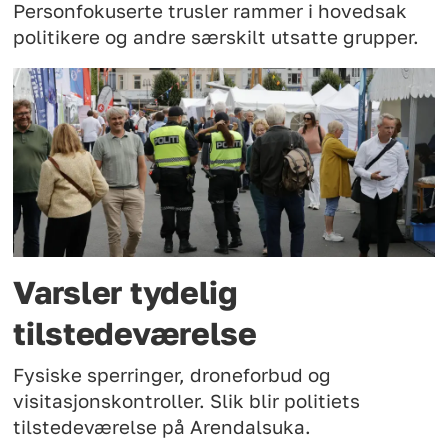
Personfokuserte trusler rammer i hovedsak
politikere og andre særskilt utsatte grupper.
Varsler tydelig
tilstedeværelse
Fysiske sperringer, droneforbud og
visitasjonskontroller. Slik blir politiets
tilstedeværelse på Arendalsuka.