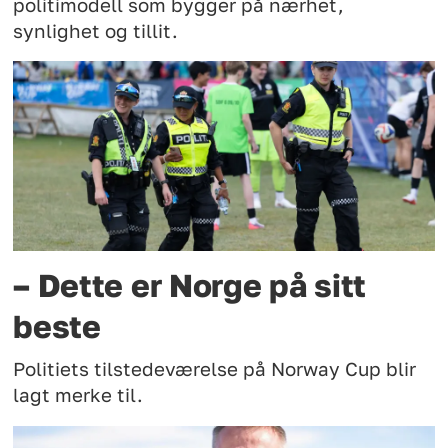
politimodell som bygger på nærhet,
synlighet og tillit.
– Dette er Norge på sitt
beste
Politiets tilstedeværelse på Norway Cup blir
lagt merke til.