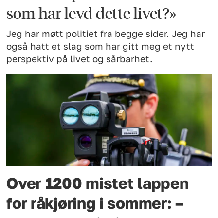
som har levd dette livet?»
Jeg har møtt politiet fra begge sider. Jeg har
også hatt et slag som har gitt meg et nytt
perspektiv på livet og sårbarhet.
Over 1200 mistet lappen
for råkjøring i sommer: –