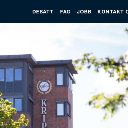
DEBATT
FAG
JOBB
KONTAKT 