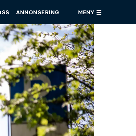
OSS
ANNONSERING