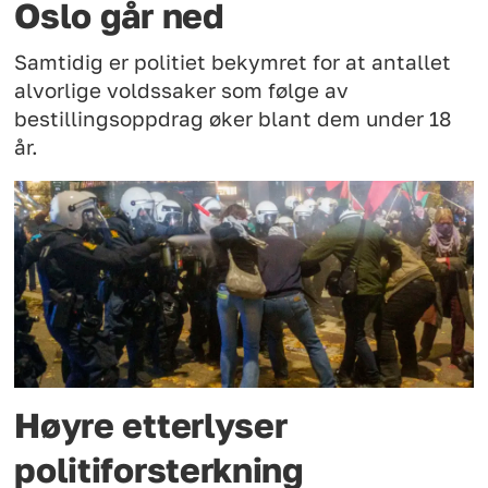
Oslo går ned
Samtidig er politiet bekymret for at antallet
alvorlige voldssaker som følge av
bestillingsoppdrag øker blant dem under 18
år.
Høyre etterlyser
politiforsterkning