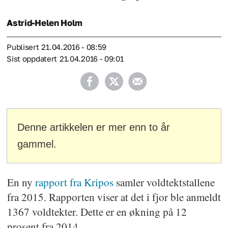
Astrid-Helen
Holm
Publisert
21.04.2016 - 08:59
Sist oppdatert
21.04.2016 - 09:01
Denne artikkelen er mer enn to år
gammel.
En ny
rapport fra Kripos
samler voldtektstallene
fra 2015. Rapporten viser at det i fjor ble anmeldt
1367 voldtekter. Dette er en økning på 12
prosent fra 2014.