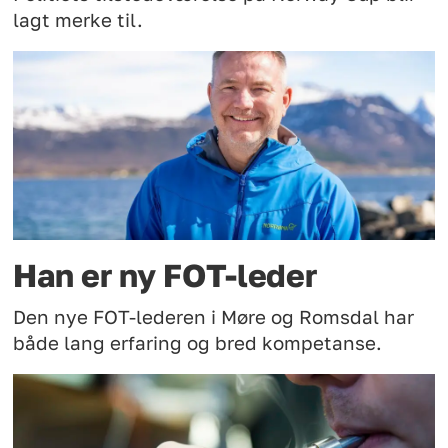
lagt merke til.
Han er ny FOT-leder
Den nye FOT-lederen i Møre og Romsdal har
både lang erfaring og bred kompetanse.