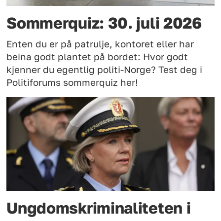
Sommerquiz: 30. juli 2026
Enten du er på patrulje, kontoret eller har
beina godt plantet på bordet: Hvor godt
kjenner du egentlig politi-Norge? Test deg i
Politiforums sommerquiz her!
Ungdomskriminaliteten i