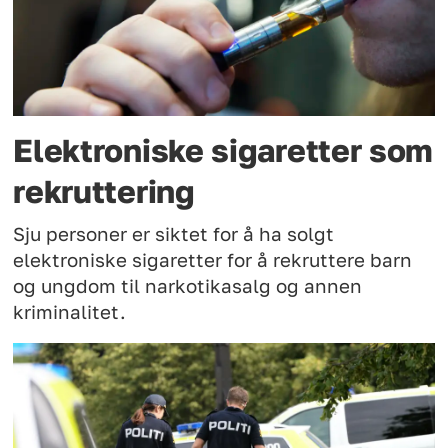
Elektroniske sigaretter som
rekruttering
Sju personer er siktet for å ha solgt
elektroniske sigaretter for å rekruttere barn
og ungdom til narkotikasalg og annen
kriminalitet.