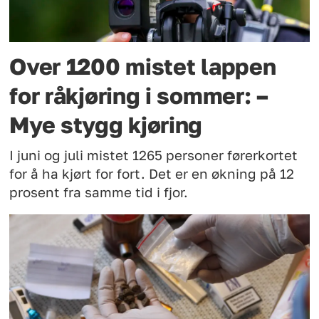
Over 1200 mistet lappen
for råkjøring i sommer: –
Mye stygg kjøring
I juni og juli mistet 1265 personer førerkortet
for å ha kjørt for fort. Det er en økning på 12
prosent fra samme tid i fjor.