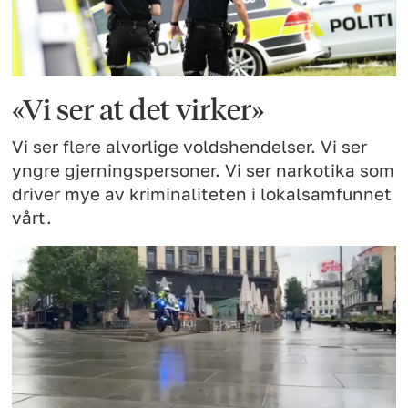
«Vi ser at det virker»
Vi ser flere alvorlige voldshendelser. Vi ser
yngre gjerningspersoner. Vi ser narkotika som
driver mye av kriminaliteten i lokalsamfunnet
vårt.