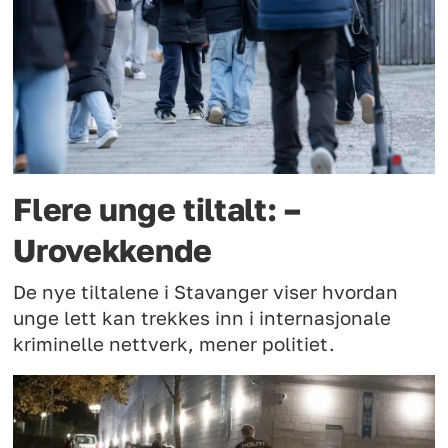
Flere unge tiltalt: –
Urovekkende
De nye tiltalene i Stavanger viser hvordan
unge lett kan trekkes inn i internasjonale
kriminelle nettverk, mener politiet.