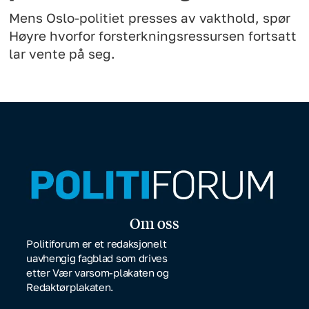
Mens Oslo-politiet presses av vakthold, spør
Høyre hvorfor forsterkningsressursen fortsatt
lar vente på seg.
Om oss
Politiforum er et redaksjonelt
uavhengig fagblad som drives
etter Vær varsom-plakaten og
Redaktørplakaten.