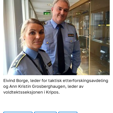
Eivind Borge, leder for taktisk etterforskingsavdeling
og Ann Kristin Grosberghaugen, leder av
voldtektsseksjonen i Kripos.