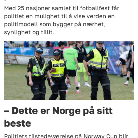
Med 25 nasjoner samlet til fotballfest får
politiet en mulighet til å vise verden en
politimodell som bygger på nærhet,
synlighet og tillit.
– Dette er Norge på sitt
beste
Politiets tilstedeværelse på Norway Cup blir