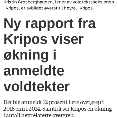
Kristin Grosberghaugen, leder av voldtektsseksjonen
i Kripos, er avbildet øverst til høyre.
Kripos
Ny rapport fra
Kripos viser
økning i
anmeldte
voldtekter
Det ble anmeldt 12 prosent flere overgrep i
2015 enn i 2014. Samtidi ser Kripos en økning
i antall nettrelaterte overgrep.