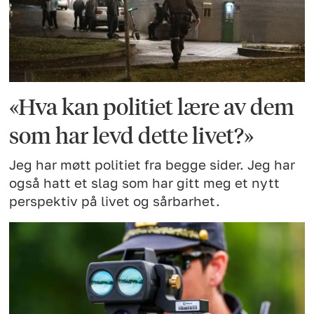
«Hva kan politiet lære av dem
som har levd dette livet?»
Jeg har møtt politiet fra begge sider. Jeg har
også hatt et slag som har gitt meg et nytt
perspektiv på livet og sårbarhet.