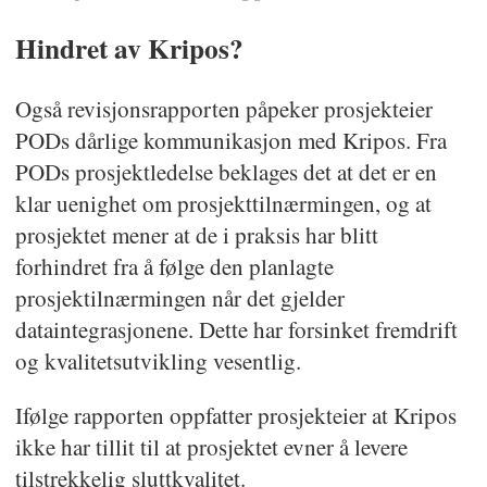
Hindret av Kripos?
Også revisjonsrapporten påpeker prosjekteier
PODs dårlige kommunikasjon med Kripos. Fra
PODs prosjektledelse beklages det at det er en
klar uenighet om prosjekttilnærmingen, og at
prosjektet mener at de i praksis har blitt
forhindret fra å følge den planlagte
prosjektilnærmingen når det gjelder
dataintegrasjonene. Dette har forsinket fremdrift
og kvalitetsutvikling vesentlig.
Ifølge rapporten oppfatter prosjekteier at Kripos
ikke har tillit til at prosjektet evner å levere
tilstrekkelig sluttkvalitet.