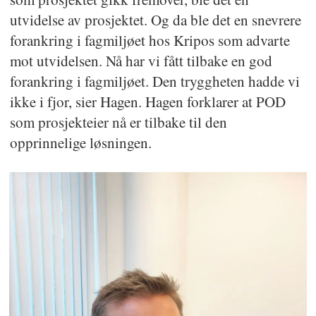
utvidelse av prosjektet. Og da ble det en snevrere
forankring i fagmiljøet hos Kripos som advarte
mot utvidelsen. Nå har vi fått tilbake en god
forankring i fagmiljøet. Den tryggheten hadde vi
ikke i fjor, sier Hagen. Hagen forklarer at POD
som prosjekteier nå er tilbake til den
opprinnelige løsningen.