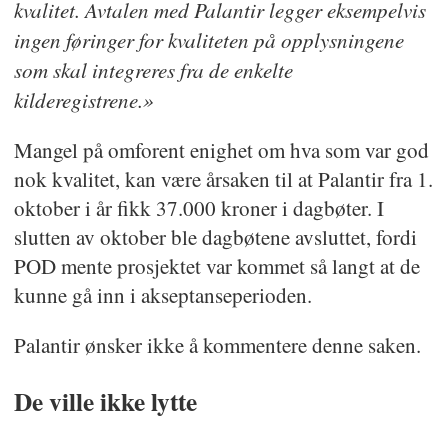
kvalitet. Avtalen med Palantir legger eksempelvis
ingen føringer for kvaliteten på opplysningene
som skal integreres fra de enkelte
kilderegistrene.»
Mangel på omforent enighet om hva som var god
nok kvalitet, kan være årsaken til at Palantir fra 1.
oktober i år fikk 37.000 kroner i dagbøter. I
slutten av oktober ble dagbøtene avsluttet, fordi
POD mente prosjektet var kommet så langt at de
kunne gå inn i akseptanseperioden.
Palantir ønsker ikke å kommentere denne saken.
De ville ikke lytte