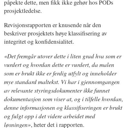
påpekte dette, men fikk ikke gehør hos PODs
prosjektledelse.
Revisjonsrapporten er knusende når den
beskriver prosjektets høye klassifisering av
integritet og konfidensialitet.
«Det fremgår utover dette i liten grad hva som er
vurdert og hvordan dette er vurdert, da malen
som er brukt ikke er ferdig utfylt og inneholder
mye standard maltekst. Vi har i gjennomgangen
av relevante styringsdokumenter ikke funnet
dokumentasjon som viser at, og i tilfelle hvordan,
denne informasjonen og klassifiseringen er brukt
og fulgt opp i det videre arbeidet med
løsningen»
, heter det i rapporten.