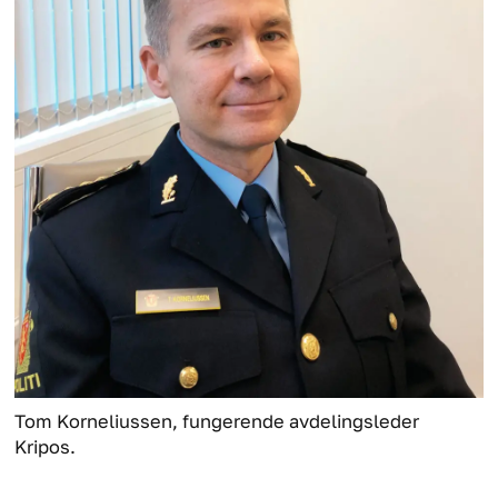
Tom Korneliussen, fungerende avdelingsleder
Kripos.