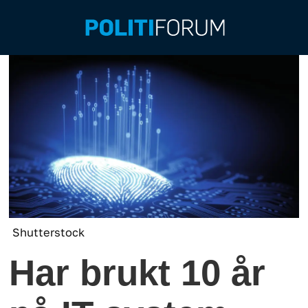
Shutterstock
Har brukt 10 år