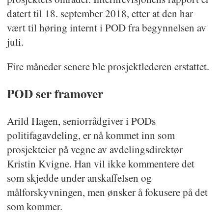
datert til 18. september 2018, etter at den har
vært til høring internt i POD fra begynnelsen av
juli.
Fire måneder senere ble prosjektlederen erstattet.
POD ser framover
Arild Hagen, seniorrådgiver i PODs
politifagavdeling, er nå kommet inn som
prosjekteier på vegne av avdelingsdirektør
Kristin Kvigne. Han vil ikke kommentere det
som skjedde under anskaffelsen og
målforskyvningen, men ønsker å fokusere på det
som kommer.