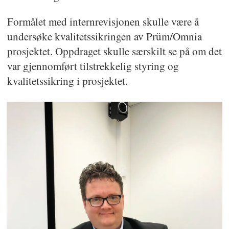
Formålet med internrevisjonen skulle være å
undersøke kvalitetssikringen av Prüm/Omnia
prosjektet. Oppdraget skulle særskilt se på om det
var gjennomført tilstrekkelig styring og
kvalitetssikring i prosjektet.