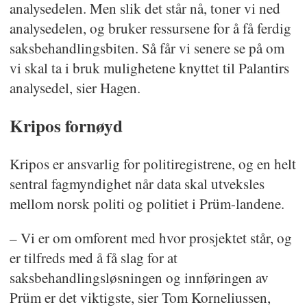
analysedelen. Men slik det står nå, toner vi ned
analysedelen, og bruker ressursene for å få ferdig
saksbehandlingsbiten. Så får vi senere se på om
vi skal ta i bruk mulighetene knyttet til Palantirs
analysedel, sier Hagen.
Kripos fornøyd
Kripos er ansvarlig for politiregistrene, og en helt
sentral fagmyndighet når data skal utveksles
mellom norsk politi og politiet i Prüm-landene.
– Vi er om omforent med hvor prosjektet står, og
er tilfreds med å få slag for at
saksbehandlingsløsningen og innføringen av
Prüm er det viktigste, sier Tom Korneliussen,