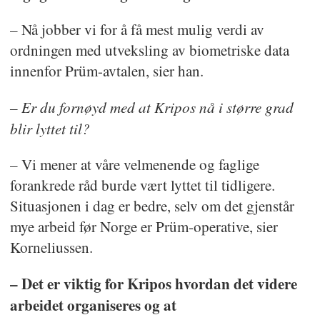
– Nå jobber vi for å få mest mulig verdi av
ordningen med utveksling av biometriske data
innenfor Prüm-avtalen, sier han.
– Er du fornøyd med at Kripos nå i større grad
blir lyttet til?
– Vi mener at våre velmenende og faglige
forankrede råd burde vært lyttet til tidligere.
Situasjonen i dag er bedre, selv om det gjenstår
mye arbeid før Norge er Prüm-operative, sier
Korneliussen.
– Det er viktig for Kripos hvordan det videre
arbeidet organiseres og at