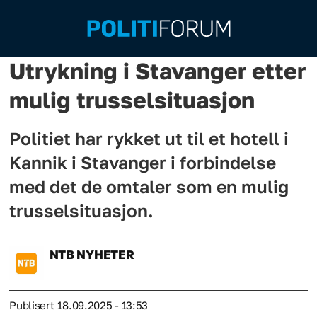
Utrykning i Stavanger etter
mulig trusselsituasjon
Politiet har rykket ut til et hotell i
Kannik i Stavanger i forbindelse
med det de omtaler som en mulig
trusselsituasjon.
NTB
NYHETER
Publisert
18.09.2025 - 13:53