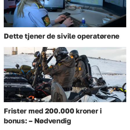
Dette tjener de sivile operatørene
Frister med 200.000 kroner i
bonus: – Nødvendig