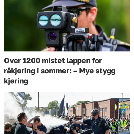
Over 1200 mistet lappen for
råkjøring i sommer: – Mye stygg
kjøring