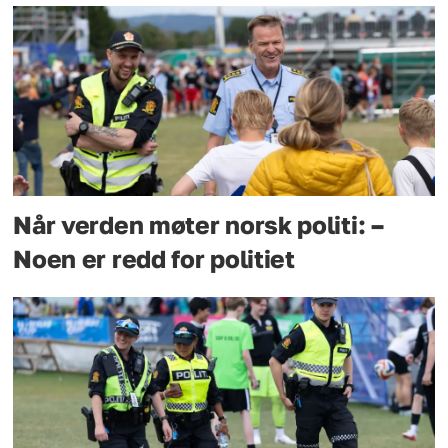
Når verden møter norsk politi: –
Noen er redd for politiet