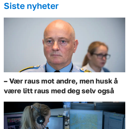
Siste nyheter
– Vær raus mot andre, men husk å
være litt raus med deg selv også