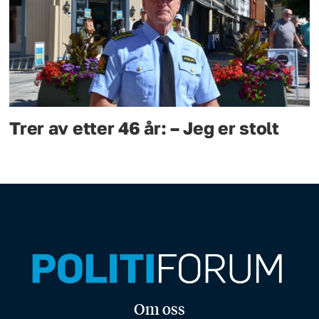
Trer av etter 46 år: – Jeg er stolt
Om oss