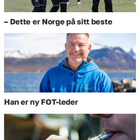
– Dette er Norge på sitt beste
Han er ny FOT-leder