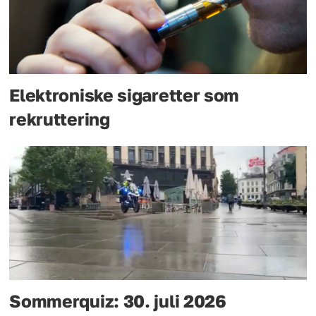
Elektroniske sigaretter som
rekruttering
Sommerquiz: 30. juli 2026