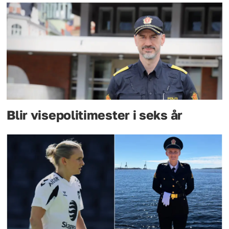
Blir visepolitimester i seks år