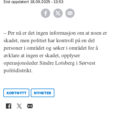
Sist oppdatert
18.09.2025 - 13:53
– Per nå er det ingen informasjon om at noen er
skadet, men politiet har kontroll på en del
personer i området og søker i området for å
avklare at ingen er skadet, opplyser
operasjonsleder Sindre Lotsberg i Sørvest
politidistrikt.
KORTNYTT
NYHETER