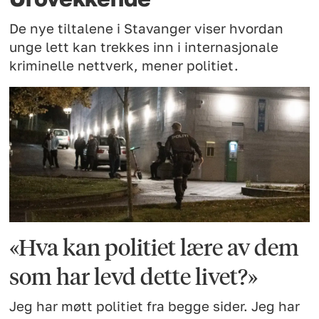
De nye tiltalene i Stavanger viser hvordan
unge lett kan trekkes inn i internasjonale
kriminelle nettverk, mener politiet.
«Hva kan politiet lære av dem
som har levd dette livet?»
Jeg har møtt politiet fra begge sider. Jeg har