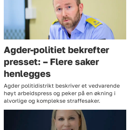
Agder-politiet bekrefter
presset: – Flere saker
henlegges
Agder politidistrikt beskriver et vedvarende
høyt arbeidspress og peker på en økning i
alvorlige og komplekse straffesaker.