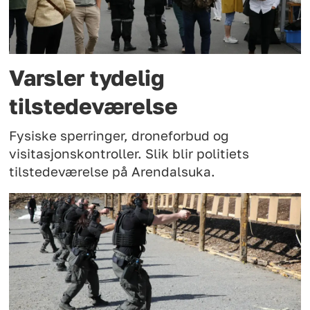
Varsler tydelig
tilstedeværelse
Fysiske sperringer, droneforbud og
visitasjonskontroller. Slik blir politiets
tilstedeværelse på Arendalsuka.