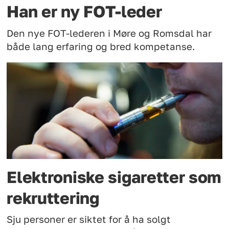
Han er ny FOT-leder
Den nye FOT-lederen i Møre og Romsdal har
både lang erfaring og bred kompetanse.
Elektroniske sigaretter som
rekruttering
Sju personer er siktet for å ha solgt