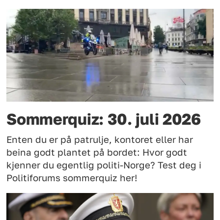
Sommerquiz: 30. juli 2026
Enten du er på patrulje, kontoret eller har
beina godt plantet på bordet: Hvor godt
kjenner du egentlig politi-Norge? Test deg i
Politiforums sommerquiz her!