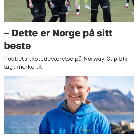
– Dette er Norge på sitt
beste
Politiets tilstedeværelse på Norway Cup blir
lagt merke til.