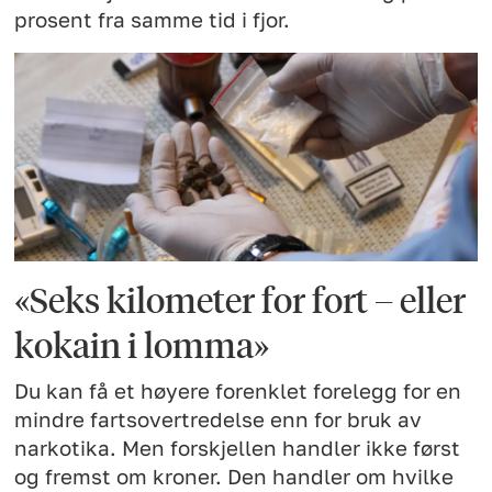
prosent fra samme tid i fjor.
«Seks kilometer for fort – eller
kokain i lomma»
Du kan få et høyere forenklet forelegg for en
mindre fartsovertredelse enn for bruk av
narkotika. Men forskjellen handler ikke først
og fremst om kroner. Den handler om hvilke