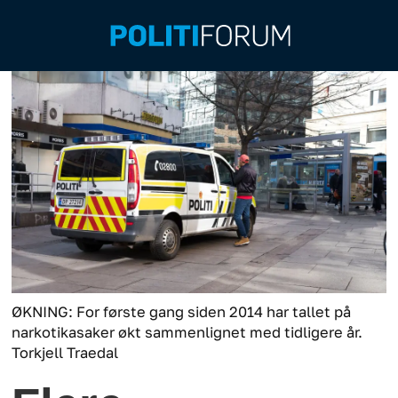
ØKNING: For første gang siden 2014 har tallet på
narkotikasaker økt sammenlignet med tidligere år.
Torkjell Traedal