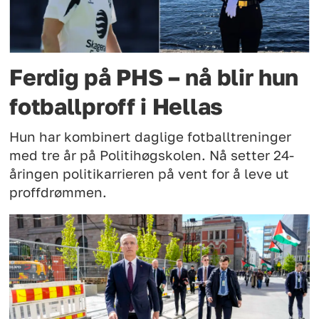
Ferdig på PHS – nå blir hun
fotballproff i Hellas
Hun har kombinert daglige fotballtreninger
med tre år på Politihøgskolen. Nå setter 24-
åringen politikarrieren på vent for å leve ut
proffdrømmen.