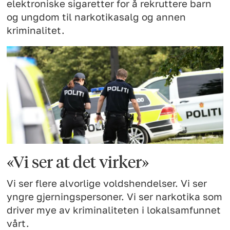
elektroniske sigaretter for å rekruttere barn
og ungdom til narkotikasalg og annen
kriminalitet.
«Vi ser at det virker»
Vi ser flere alvorlige voldshendelser. Vi ser
yngre gjerningspersoner. Vi ser narkotika som
driver mye av kriminaliteten i lokalsamfunnet
vårt.