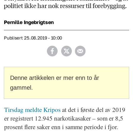
politiet ikke har nok ressurser til forebygging.
Pernille
Ingebrigtsen
Publisert
25.08.2019 - 10:00
Denne artikkelen er mer enn to år
gammel.
Tirsdag meldte Kripos
at det i første del av 2019
er registrert 12.945 narkotikasaker – som er 8,5
prosent flere saker enn i samme periode i fjor.