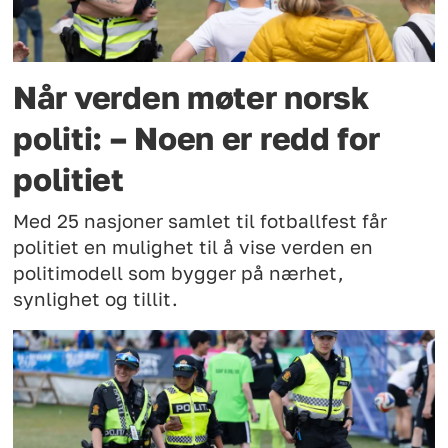
Når verden møter norsk
politi: – Noen er redd for
politiet
Med 25 nasjoner samlet til fotballfest får
politiet en mulighet til å vise verden en
politimodell som bygger på nærhet,
synlighet og tillit.