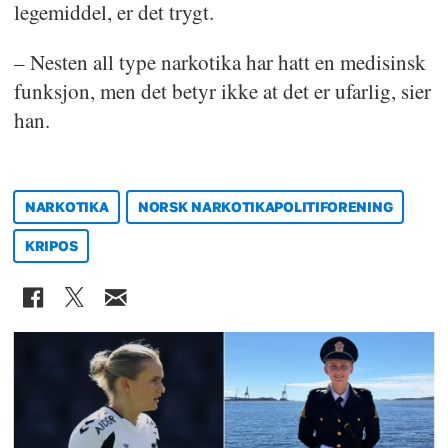
legemiddel, er det trygt.
– Nesten all type narkotika har hatt en medisinsk
funksjon, men det betyr ikke at det er ufarlig, sier
han.
NARKOTIKA
NORSK NARKOTIKAPOLITIFORENING
KRIPOS