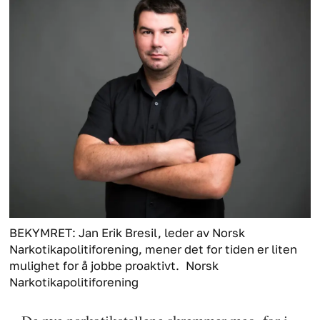
BEKYMRET: Jan Erik Bresil, leder av Norsk
Narkotikapolitiforening, mener det for tiden er liten
mulighet for å jobbe proaktivt.
Norsk
Narkotikapolitiforening