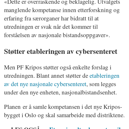
«Dette er overraskende og beklagelig. Utvalgets
manglende kompetanse innen etterforskning og
erfaring fra særorganer har bidratt til at
utredningen er svak når det kommer til
forståelsen av nasjonale bistandsoppgaver».
Støtter etableringen av cybersenteret
Men PF Kripos støtter også enkelte forslag i
utredningen. Blant annet støtter de
etableringen
av det nye nasjonale cybersenteret
, som legges
under den nye enheten, nasjonalbistandsenhet.
Planen er å samle kompetansen i det nye Kripos-
bygget i Oslo og skal samarbeide med distriktene.