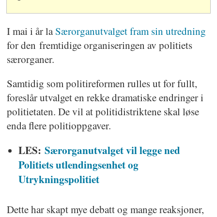
I mai i år la
Særorganutvalget fram sin utredning
for den fremtidige organiseringen av politiets
særorganer.
Samtidig som politireformen rulles ut for fullt,
foreslår utvalget en rekke dramatiske endringer i
politietaten. De vil at politidistriktene skal løse
enda flere politioppgaver.
LES:
Særorganutvalget vil legge ned
Politiets utlendingsenhet og
Utrykningspolitiet
Dette har skapt mye debatt og mange reaksjoner,