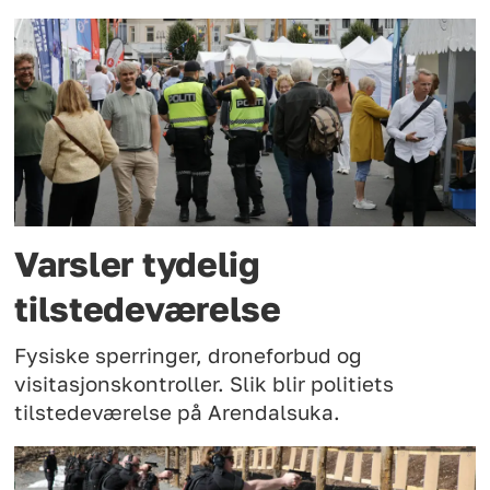
Varsler tydelig
tilstedeværelse
Fysiske sperringer, droneforbud og
visitasjonskontroller. Slik blir politiets
tilstedeværelse på Arendalsuka.