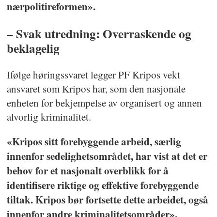
nærpolitireformen».
– Svak utredning: Overraskende og
beklagelig
Ifølge høringssvaret legger PF Kripos vekt
ansvaret som Kripos har, som den nasjonale
enheten for bekjempelse av organisert og annen
alvorlig kriminalitet.
«Kripos sitt forebyggende arbeid, særlig
innenfor sedelighetsområdet, har vist at det er
behov for et nasjonalt overblikk for å
identifisere riktige og effektive forebyggende
tiltak. Kripos bør fortsette dette arbeidet, også
innenfor andre kriminalitetsområder».