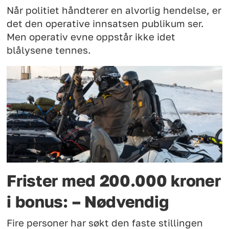
Når politiet håndterer en alvorlig hendelse, er
det den operative innsatsen publikum ser.
Men operativ evne oppstår ikke idet
blålysene tennes.
Frister med 200.000 kroner
i bonus: – Nødvendig
Fire personer har søkt den faste stillingen