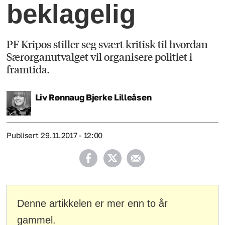
beklagelig
PF Kripos stiller seg svært kritisk til hvordan
Særorganutvalget vil organisere politiet i
framtida.
Liv Rønnaug Bjerke
Lilleåsen
Publisert
29.11.2017 - 12:00
Denne artikkelen er mer enn to år
gammel.