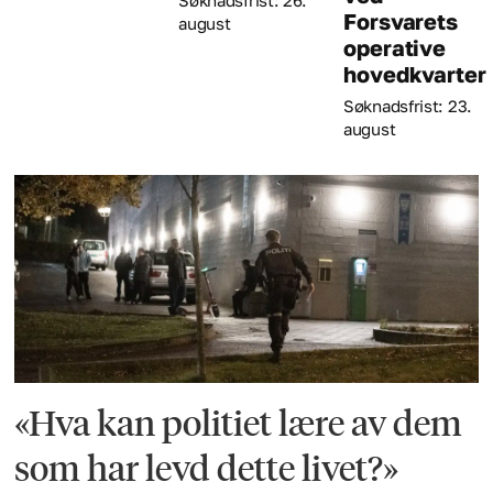
Forsvarets
august
operative
hovedkvarter
Søknadsfrist: 23.
august
«Hva kan politiet lære av dem
som har levd dette livet?»