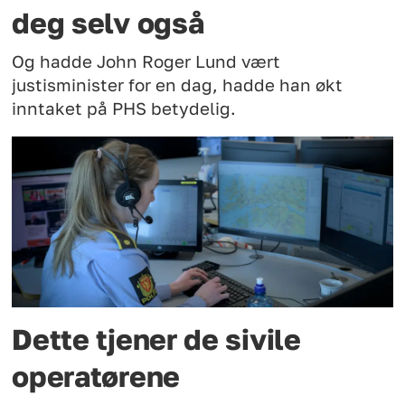
deg selv også
Og hadde John Roger Lund vært
justisminister for en dag, hadde han økt
inntaket på PHS betydelig.
Dette tjener de sivile
operatørene