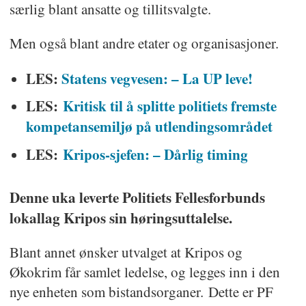
særlig blant ansatte og tillitsvalgte.
Men også blant andre etater og organisasjoner.
LES:
Statens vegvesen: – La UP leve!
LES:
Kritisk til å splitte politiets fremste
kompetansemiljø på utlendingsområdet
LES:
Kripos-sjefen: – Dårlig timing
Denne uka leverte Politiets Fellesforbunds
lokallag Kripos sin høringsuttalelse.
Blant annet ønsker utvalget at Kripos og
Økokrim får samlet ledelse, og legges inn i den
nye enheten som bistandsorganer. Dette er PF