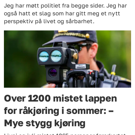
Jeg har møtt politiet fra begge sider. Jeg har
også hatt et slag som har gitt meg et nytt
perspektiv på livet og sårbarhet.
Over 1200 mistet lappen
for råkjøring i sommer: –
Mye stygg kjøring