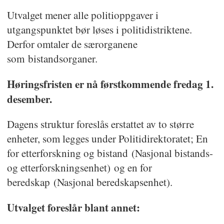
Utvalget mener alle politioppgaver i
utgangspunktet bør løses i politidistriktene.
Derfor omtaler de særorganene
som bistandsorganer.
Høringsfristen er nå førstkommende fredag 1.
desember.
Dagens struktur foreslås erstattet av to større
enheter, som legges under Politidirektoratet; En
for etterforskning og bistand (Nasjonal bistands-
og etterforskningsenhet) og en for
beredskap (Nasjonal beredskapsenhet).
Utvalget foreslår blant annet: