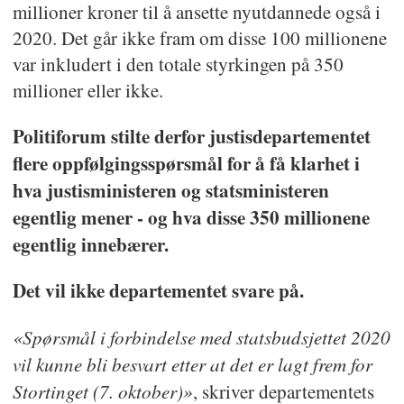
millioner kroner til å ansette nyutdannede også i
2020. Det går ikke fram om disse 100 millionene
var inkludert i den totale styrkingen på 350
millioner eller ikke.
Politiforum stilte derfor justisdepartementet
flere oppfølgingsspørsmål for å få klarhet i
hva justisministeren og statsministeren
egentlig mener - og hva disse 350 millionene
egentlig innebærer.
Det vil ikke departementet svare på.
«Spørsmål i forbindelse med statsbudsjettet 2020
vil kunne bli besvart etter at det er lagt frem for
Stortinget (7. oktober)»
, skriver departementets