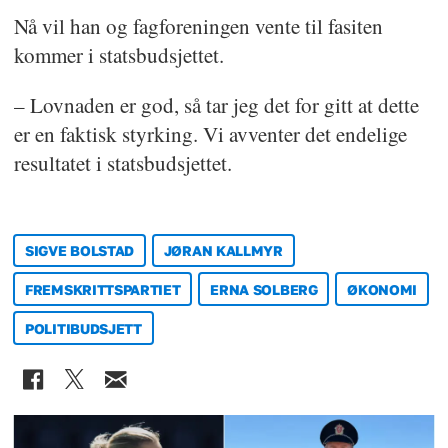
Nå vil han og fagforeningen vente til fasiten
kommer i statsbudsjettet.
– Lovnaden er god, så tar jeg det for gitt at dette
er en faktisk styrking. Vi avventer det endelige
resultatet i statsbudsjettet.
SIGVE BOLSTAD
JØRAN KALLMYR
FREMSKRITTSPARTIET
ERNA SOLBERG
ØKONOMI
POLITIBUDSJETT