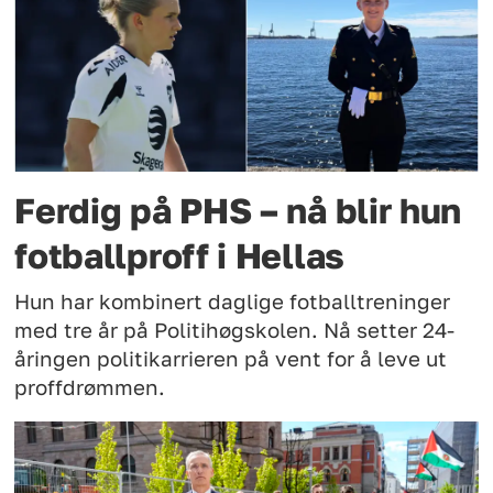
Ferdig på PHS – nå blir hun
fotballproff i Hellas
Hun har kombinert daglige fotballtreninger
med tre år på Politihøgskolen. Nå setter 24-
åringen politikarrieren på vent for å leve ut
proffdrømmen.