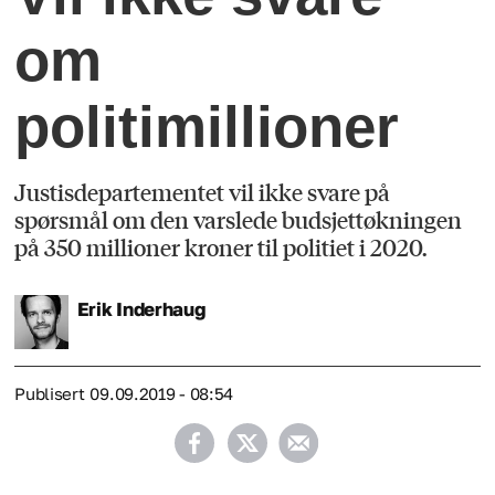
om
politimillioner
Justisdepartementet vil ikke svare på
spørsmål om den varslede budsjettøkningen
på 350 millioner kroner til politiet i 2020.
Erik
Inderhaug
Publisert
09.09.2019 - 08:54