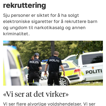
rekruttering
Sju personer er siktet for å ha solgt
elektroniske sigaretter for å rekruttere barn
og ungdom til narkotikasalg og annen
kriminalitet.
«Vi ser at det virker»
Vi ser flere alvorlige voldshendelser. Vi ser