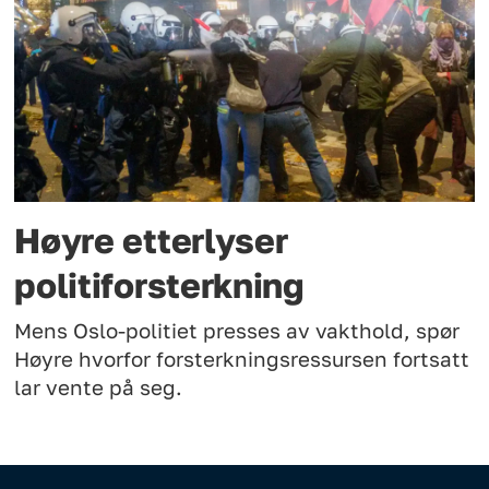
Høyre etterlyser
politiforsterkning
Mens Oslo-politiet presses av vakthold, spør
Høyre hvorfor forsterkningsressursen fortsatt
lar vente på seg.