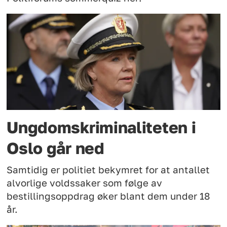
Ungdomskriminaliteten i
Oslo går ned
Samtidig er politiet bekymret for at antallet
alvorlige voldssaker som følge av
bestillingsoppdrag øker blant dem under 18
år.