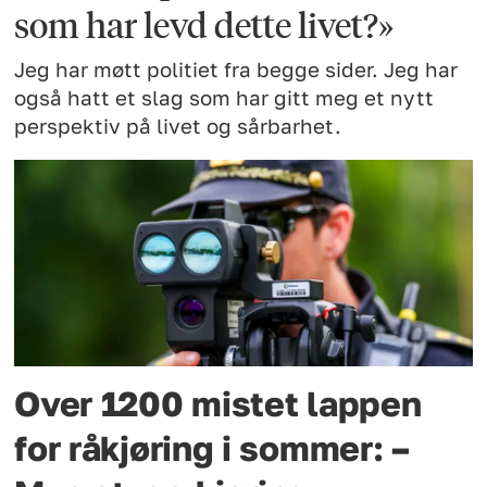
som har levd dette livet?»
Jeg har møtt politiet fra begge sider. Jeg har
også hatt et slag som har gitt meg et nytt
perspektiv på livet og sårbarhet.
Over 1200 mistet lappen
for råkjøring i sommer: –