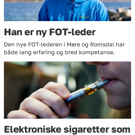
Han er ny FOT-leder
Den nye FOT-lederen i Møre og Romsdal har
både lang erfaring og bred kompetanse.
Elektroniske sigaretter som