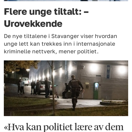
Flere unge tiltalt: –
Urovekkende
De nye tiltalene i Stavanger viser hvordan
unge lett kan trekkes inn i internasjonale
kriminelle nettverk, mener politiet.
«Hva kan politiet lære av dem