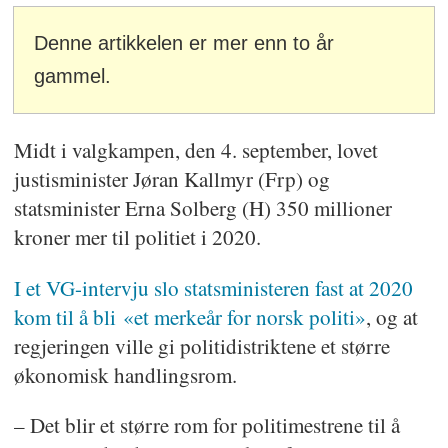
Denne artikkelen er mer enn to år
gammel.
Midt i valgkampen, den 4. september, lovet
justisminister Jøran Kallmyr (Frp) og
statsminister Erna Solberg (H) 350 millioner
kroner mer til politiet i 2020.
I et VG-intervju slo statsministeren fast at 2020
kom til å bli «et merkeår for norsk politi»
, og at
regjeringen ville gi politidistriktene et større
økonomisk handlingsrom.
– Det blir et større rom for politimestrene til å