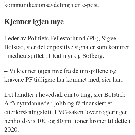
kommunikasjonsavdeling i en e-post.
Kjenner igjen mye
Leder av Politiets Fellesforbund (PF), Sigve
Bolstad, sier det er positive signaler som kommer
i medieutspillet til Kallmyr og Solberg.
– Vi kjenner igjen mye fra de innspillene og
kravene PF tidligere har kommet med, sier han.
Det handler i hovedsak om to ting, sier Bolstad:
Å få nyutdannede i jobb og få finansiert et
etterforskningsløft. I VG-saken lover regjeringen
henholdsvis 100 og 80 millioner kroner til dette i
2020.