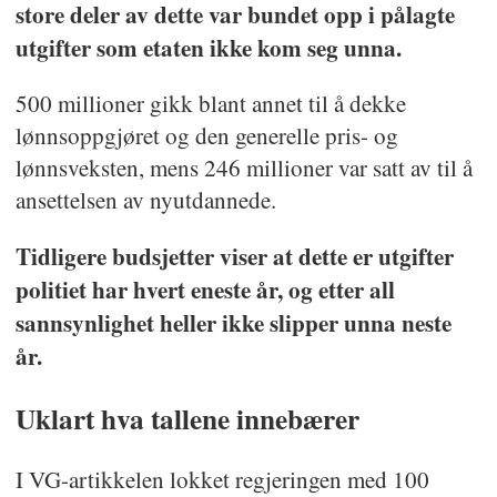
store deler av dette var bundet opp i pålagte
utgifter som etaten ikke kom seg unna.
500 millioner gikk blant annet til å dekke
lønnsoppgjøret og den generelle pris- og
lønnsveksten, mens 246 millioner var satt av til å
ansettelsen av nyutdannede.
Tidligere budsjetter viser at dette er utgifter
politiet har hvert eneste år, og etter all
sannsynlighet heller ikke slipper unna neste
år.
Uklart hva tallene innebærer
I VG-artikkelen lokket regjeringen med 100