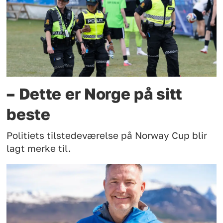
– Dette er Norge på sitt
beste
Politiets tilstedeværelse på Norway Cup blir
lagt merke til.