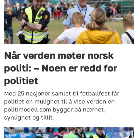
Når verden møter norsk
politi: – Noen er redd for
politiet
Med 25 nasjoner samlet til fotballfest får
politiet en mulighet til å vise verden en
politimodell som bygger på nærhet,
synlighet og tillit.