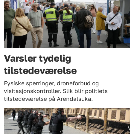
Varsler tydelig
tilstedeværelse
Fysiske sperringer, droneforbud og
visitasjonskontroller. Slik blir politiets
tilstedeværelse på Arendalsuka.