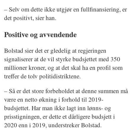
– Selv om dette ikke utgjør en fullfinansiering, er
det positivt, sier han.
Positive og avvendende
Bolstad sier det er gledelig at regjeringen
signaliserer at de vil styrke budsjettet med 350
millioner kroner, og at det skal ha en profil som
treffer de tolv politidistriktene.
– Så er det store forbeholdet at denne summen må
være en netto økning i forhold til 2019-
budsjettet. Har man ikke lagt inn lønns- og
prisstigningen, er dette et dårligere budsjett i
2020 enn i 2019, understreker Bolstad.