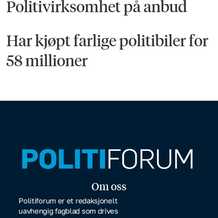
Politivirksomhet på anbud
Har kjøpt farlige politibiler for
58 millioner
Om oss
Politiforum er et redaksjonelt
uavhengig fagblad som drives