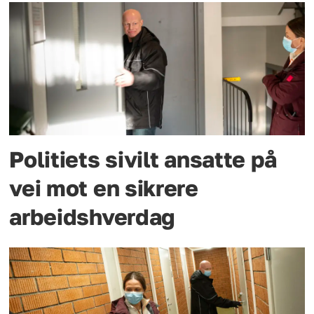
Politiets sivilt ansatte på
vei mot en sikrere
arbeidshverdag