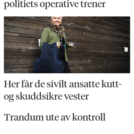
politiets operative trener
Her får de sivilt ansatte kutt-
og skuddsikre vester
Trandum ute av kontroll