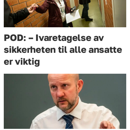
POD: – Ivaretagelse av
sikkerheten til alle ansatte
er viktig