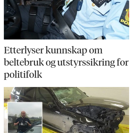
Etterlyser kunnskap om
beltebruk og utstyrssikring for
politifolk