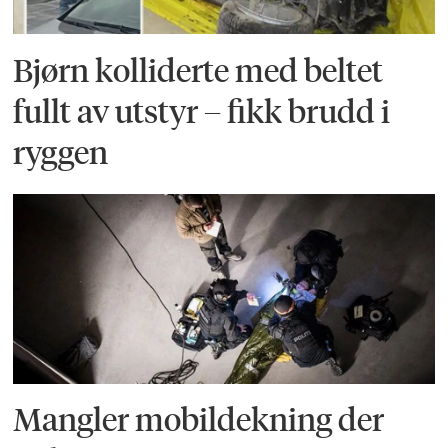
Bjørn kolliderte med beltet
fullt av utstyr – fikk brudd i
ryggen
Mangler mobildekning der