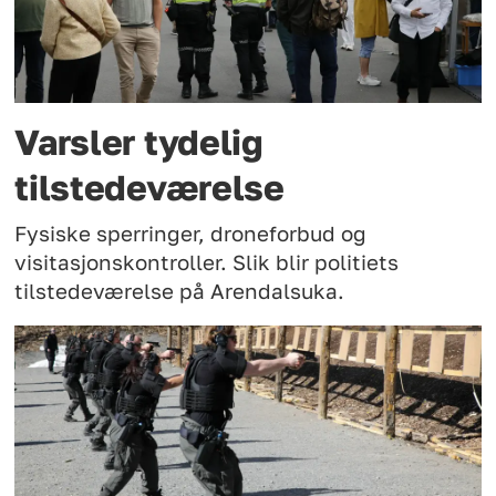
Varsler tydelig
tilstedeværelse
Fysiske sperringer, droneforbud og
visitasjonskontroller. Slik blir politiets
tilstedeværelse på Arendalsuka.