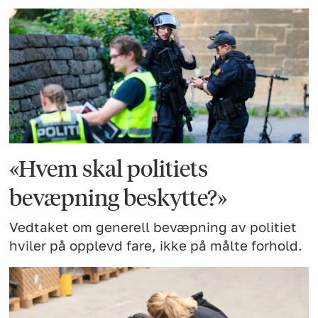
«Hvem skal politiets
bevæpning beskytte?»
Vedtaket om generell bevæpning av politiet
hviler på opplevd fare, ikke på målte forhold.