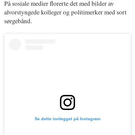
På sosiale medier florerte det med bilder av
alvorstyngede kolleger og politimerker med sort
sørgebånd.
Se dette innlegget på Instagram