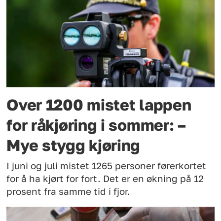
Over 1200 mistet lappen
for råkjøring i sommer: –
Mye stygg kjøring
I juni og juli mistet 1265 personer førerkortet
for å ha kjørt for fort. Det er en økning på 12
prosent fra samme tid i fjor.