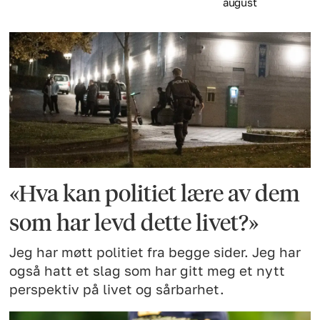
august
«Hva kan politiet lære av dem
som har levd dette livet?»
Jeg har møtt politiet fra begge sider. Jeg har
også hatt et slag som har gitt meg et nytt
perspektiv på livet og sårbarhet.