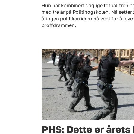
Hun har kombinert daglige fotballtrenin
med tre år på Politihøgskolen. Nå setter 
åringen politikarrieren på vent for å leve
proffdrømmen.
PHS: Dette er årets 