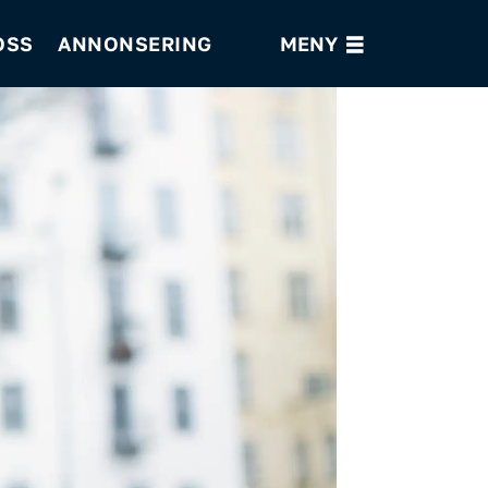
OSS
ANNONSERING