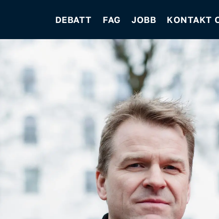
DEBATT
FAG
JOBB
KONTAKT 