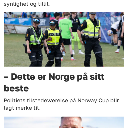
synlighet og tillit.
– Dette er Norge på sitt
beste
Politiets tilstedeværelse på Norway Cup blir
lagt merke til.