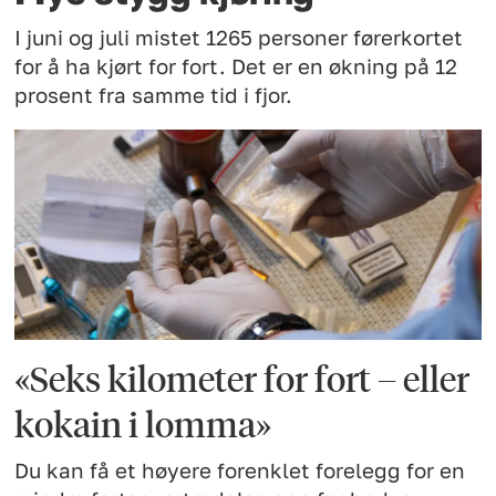
I juni og juli mistet 1265 personer førerkortet
for å ha kjørt for fort. Det er en økning på 12
prosent fra samme tid i fjor.
«Seks kilometer for fort – eller
kokain i lomma»
Du kan få et høyere forenklet forelegg for en