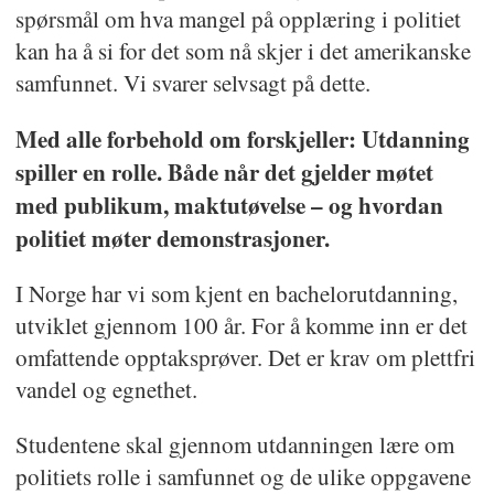
spørsmål om hva mangel på opplæring i politiet
kan ha å si for det som nå skjer i det amerikanske
samfunnet. Vi svarer selvsagt på dette.
Med alle forbehold om forskjeller: Utdanning
spiller en rolle. Både når det gjelder møtet
med publikum, maktutøvelse – og hvordan
politiet møter demonstrasjoner.
I Norge har vi som kjent en bachelorutdanning,
utviklet gjennom 100 år. For å komme inn er det
omfattende opptaksprøver. Det er krav om plettfri
vandel og egnethet.
Studentene skal gjennom utdanningen lære om
politiets rolle i samfunnet og de ulike oppgavene