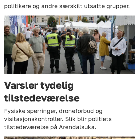
politikere og andre særskilt utsatte grupper.
Varsler tydelig
tilstedeværelse
Fysiske sperringer, droneforbud og
visitasjonskontroller. Slik blir politiets
tilstedeværelse på Arendalsuka.