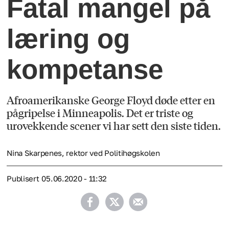
Fatal mangel på
læring og
kompetanse
Afroamerikanske George Floyd døde etter en
pågripelse i Minneapolis. Det er triste og
urovekkende scener vi har sett den siste tiden.
Nina Skarpenes, rektor ved Politihøgskolen
Publisert
05.06.2020 - 11:32