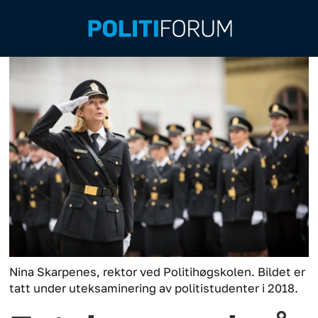
Nina Skarpenes, rektor ved Politihøgskolen. Bildet er
tatt under uteksaminering av politistudenter i 2018.