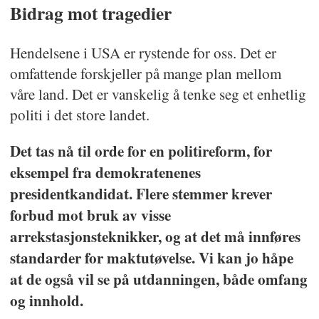
Bidrag mot tragedier
Hendelsene i USA er rystende for oss. Det er
omfattende forskjeller på mange plan mellom
våre land. Det er vanskelig å tenke seg et enhetlig
politi i det store landet.
Det tas nå til orde for en politireform, for
eksempel fra demokratenenes
presidentkandidat. Flere stemmer krever
forbud mot bruk av visse
arrekstasjonsteknikker, og at det må innføres
standarder for maktutøvelse. Vi kan jo håpe
at de også vil se på utdanningen, både omfang
og innhold.