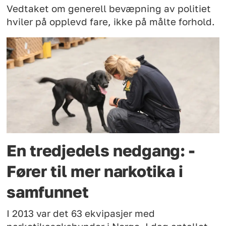
Vedtaket om generell bevæpning av politiet
hviler på opplevd fare, ikke på målte forhold.
En tredjedels nedgang: -
Fører til mer narkotika i
samfunnet
I 2013 var det 63 ekvipasjer med