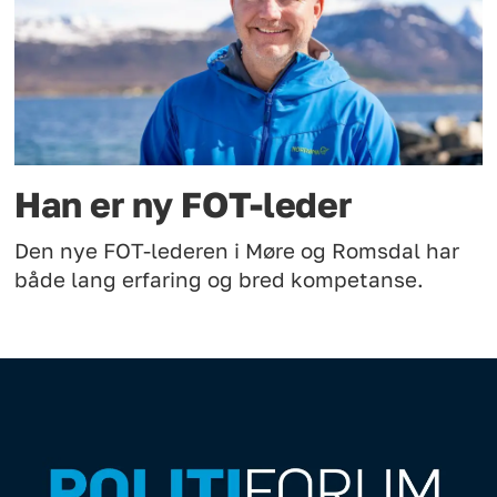
Han er ny FOT-leder
Den nye FOT-lederen i Møre og Romsdal har
både lang erfaring og bred kompetanse.