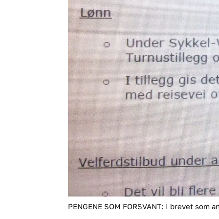
PENGENE SOM FORSVANT: I brevet som ansatte