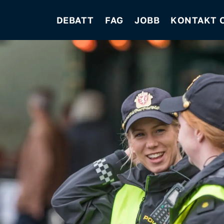
DEBATT
FAG
JOBB
KONTAKT 