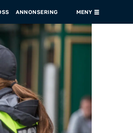
OSS
ANNONSERING