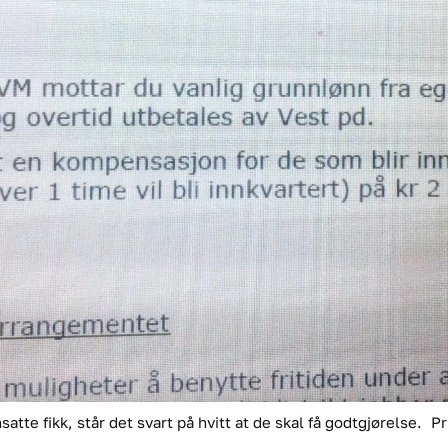
 fikk, står det svart på hvitt at de skal få godtgjørelse.
Pr