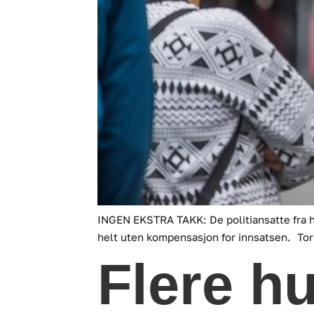
INGEN EKSTRA TAKK: De politiansatte fra h
helt uten kompensasjon for innsatsen.
Tor
Flere hu