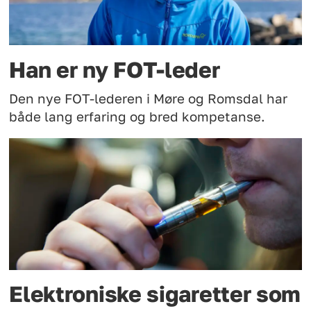
Han er ny FOT-leder
Den nye FOT-lederen i Møre og Romsdal har
både lang erfaring og bred kompetanse.
Elektroniske sigaretter som