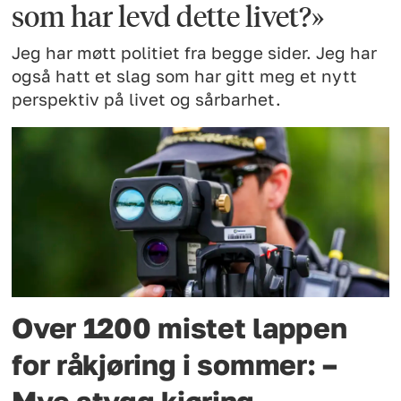
som har levd dette livet?»
Jeg har møtt politiet fra begge sider. Jeg har
også hatt et slag som har gitt meg et nytt
perspektiv på livet og sårbarhet.
Over 1200 mistet lappen
for råkjøring i sommer: –