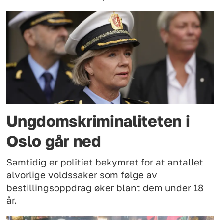
Ungdomskriminaliteten i
Oslo går ned
Samtidig er politiet bekymret for at antallet
alvorlige voldssaker som følge av
bestillingsoppdrag øker blant dem under 18
år.