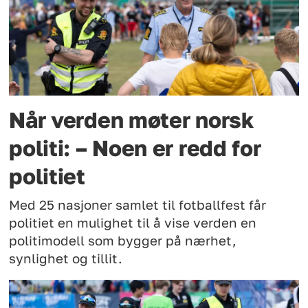
Når verden møter norsk
politi: – Noen er redd for
politiet
Med 25 nasjoner samlet til fotballfest får
politiet en mulighet til å vise verden en
politimodell som bygger på nærhet,
synlighet og tillit.