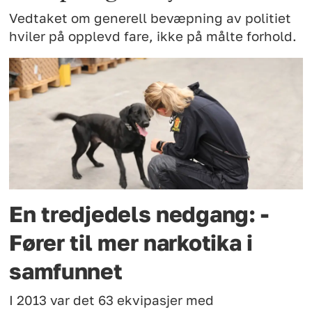
Vedtaket om generell bevæpning av politiet
hviler på opplevd fare, ikke på målte forhold.
En tredjedels nedgang: -
Fører til mer narkotika i
samfunnet
I 2013 var det 63 ekvipasjer med