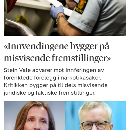
«Innvendingene bygger på
misvisende fremstillinger»
Stein Vale advarer mot innføringen av
forenklede forelegg i narkotikasaker.
Kritikken bygger på til dels misvisende
juridiske og faktiske fremstillinger.