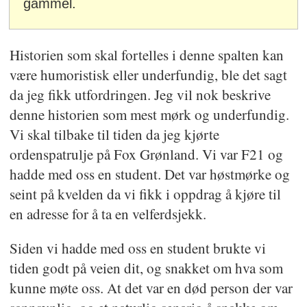
gammel.
Historien som skal fortelles i denne spalten kan
være humoristisk eller underfundig, ble det sagt
da jeg fikk utfordringen. Jeg vil nok beskrive
denne historien som mest mørk og underfundig.
Vi skal tilbake til tiden da jeg kjørte
ordenspatrulje på Fox Grønland. Vi var F21 og
hadde med oss en student. Det var høstmørke og
seint på kvelden da vi fikk i oppdrag å kjøre til
en adresse for å ta en velferdsjekk.
Siden vi hadde med oss en student brukte vi
tiden godt på veien dit, og snakket om hva som
kunne møte oss. At det var en død person der var