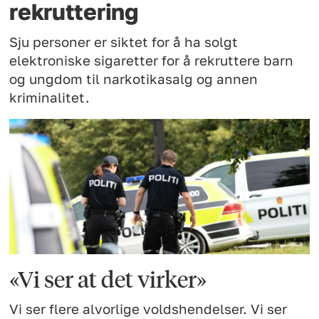
rekruttering
Sju personer er siktet for å ha solgt
elektroniske sigaretter for å rekruttere barn
og ungdom til narkotikasalg og annen
kriminalitet.
«Vi ser at det virker»
Vi ser flere alvorlige voldshendelser. Vi ser