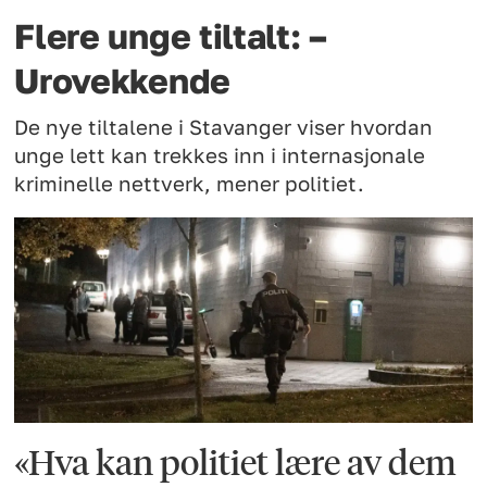
Flere unge tiltalt: –
Urovekkende
De nye tiltalene i Stavanger viser hvordan
unge lett kan trekkes inn i internasjonale
kriminelle nettverk, mener politiet.
«Hva kan politiet lære av dem