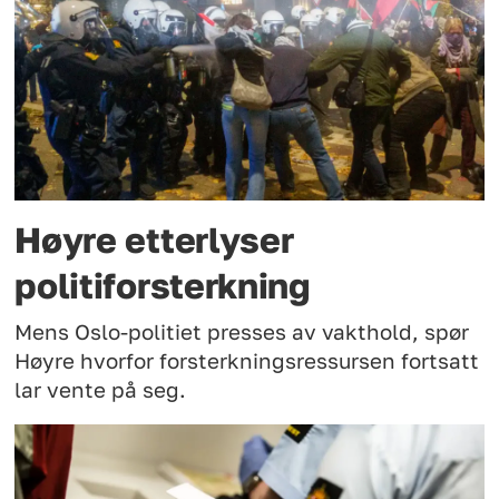
Høyre etterlyser
politiforsterkning
Mens Oslo-politiet presses av vakthold, spør
Høyre hvorfor forsterkningsressursen fortsatt
lar vente på seg.