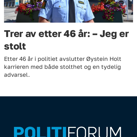
Trer av etter 46 år: – Jeg er
stolt
Etter 46 år i politiet avslutter Øystein Holt
karrieren med både stolthet og en tydelig
advarsel.