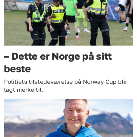
– Dette er Norge på sitt
beste
Politiets tilstedeværelse på Norway Cup blir
lagt merke til.