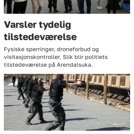
Varsler tydelig
tilstedeværelse
Fysiske sperringer, droneforbud og
visitasjonskontroller. Slik blir politiets
tilstedeværelse på Arendalsuka.