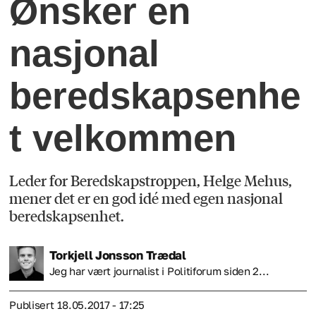
Ønsker en
nasjonal
beredskapsenhe
t velkommen
Leder for Beredskapstroppen, Helge Mehus,
mener det er en god idé med egen nasjonal
beredskapsenhet.
Torkjell
Jonsson Trædal
Jeg har vært journalist i Politiforum siden 2...
Publisert
18.05.2017 - 17:25