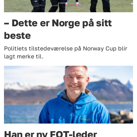
– Dette er Norge på sitt
beste
Politiets tilstedeværelse på Norway Cup blir
lagt merke til.
Han er ny FOT-leder