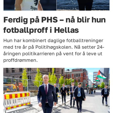
Ferdig på PHS – nå blir hun
fotballproff i Hellas
Hun har kombinert daglige fotballtreninger
med tre år på Politihøgskolen. Nå setter 24-
åringen politikarrieren på vent for å leve ut
proffdrømmen.