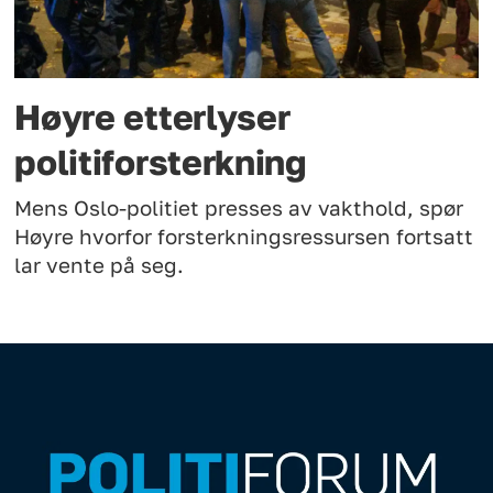
Høyre etterlyser
politiforsterkning
Mens Oslo-politiet presses av vakthold, spør
Høyre hvorfor forsterkningsressursen fortsatt
lar vente på seg.