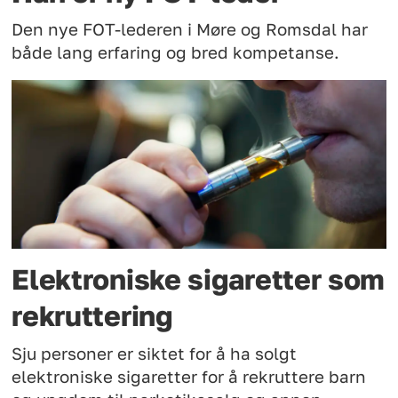
Den nye FOT-lederen i Møre og Romsdal har
både lang erfaring og bred kompetanse.
Elektroniske sigaretter som
rekruttering
Sju personer er siktet for å ha solgt
elektroniske sigaretter for å rekruttere barn