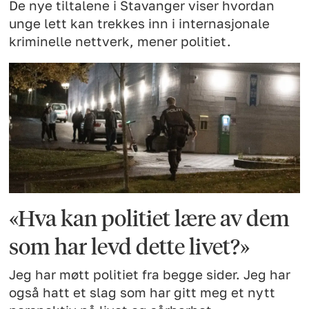
De nye tiltalene i Stavanger viser hvordan
unge lett kan trekkes inn i internasjonale
kriminelle nettverk, mener politiet.
«Hva kan politiet lære av dem
som har levd dette livet?»
Jeg har møtt politiet fra begge sider. Jeg har
også hatt et slag som har gitt meg et nytt