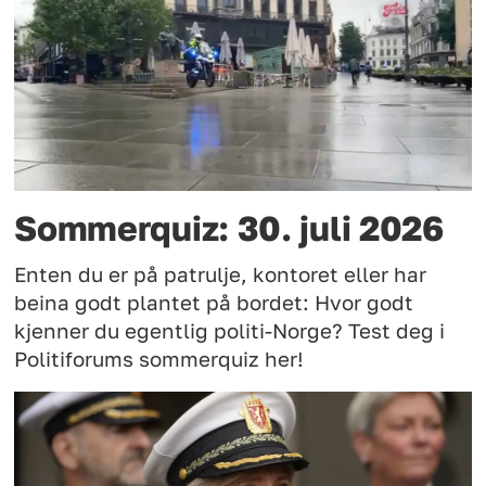
Sommerquiz: 30. juli 2026
Enten du er på patrulje, kontoret eller har
beina godt plantet på bordet: Hvor godt
kjenner du egentlig politi-Norge? Test deg i
Politiforums sommerquiz her!