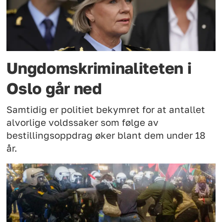
Ungdomskriminaliteten i
Oslo går ned
Samtidig er politiet bekymret for at antallet
alvorlige voldssaker som følge av
bestillingsoppdrag øker blant dem under 18
år.