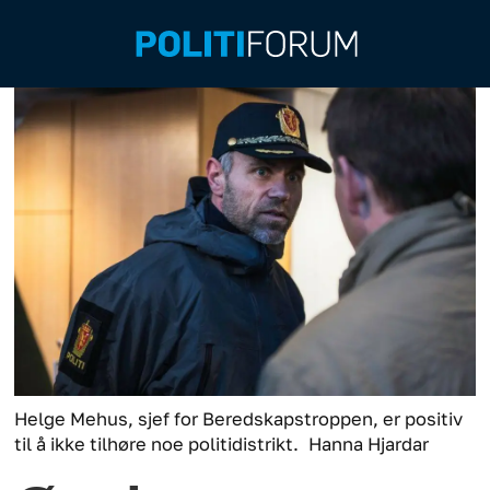
Helge Mehus, sjef for Beredskapstroppen, er positiv
til å ikke tilhøre noe politidistrikt.
Hanna Hjardar