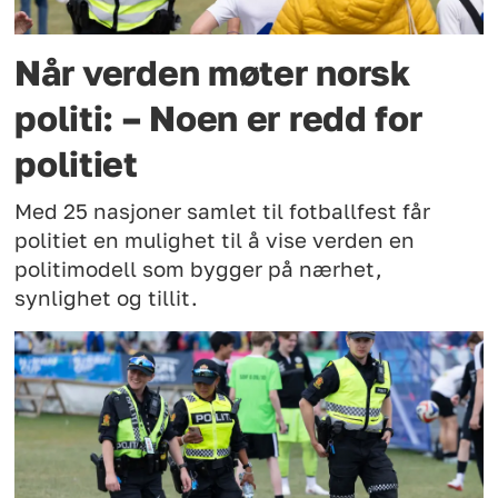
Når verden møter norsk
politi: – Noen er redd for
politiet
Med 25 nasjoner samlet til fotballfest får
politiet en mulighet til å vise verden en
politimodell som bygger på nærhet,
synlighet og tillit.