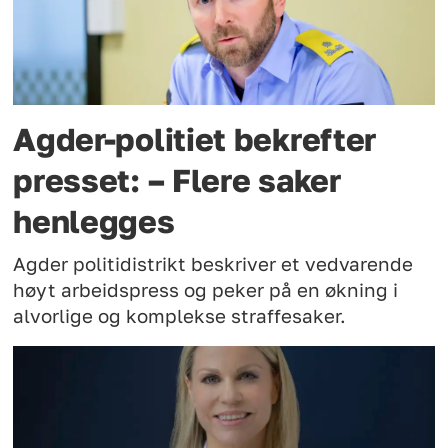
Agder-politiet bekrefter
presset: – Flere saker
henlegges
Agder politidistrikt beskriver et vedvarende
høyt arbeidspress og peker på en økning i
alvorlige og komplekse straffesaker.