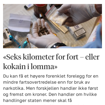
«Seks kilometer for fort – eller
kokain i lomma»
Du kan få et høyere forenklet forelegg for en
mindre fartsovertredelse enn for bruk av
narkotika. Men forskjellen handler ikke først
og fremst om kroner. Den handler om hvilke
handlinger staten mener skal få