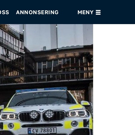
OSS
ANNONSERING