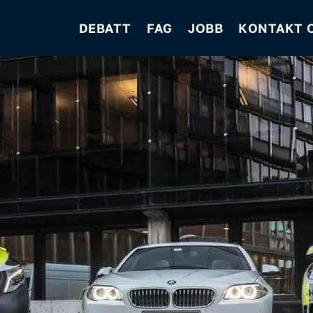
DEBATT
FAG
JOBB
KONTAKT 