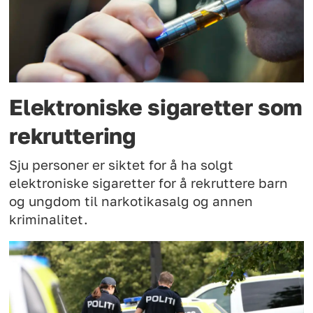
Elektroniske sigaretter som
rekruttering
Sju personer er siktet for å ha solgt
elektroniske sigaretter for å rekruttere barn
og ungdom til narkotikasalg og annen
kriminalitet.