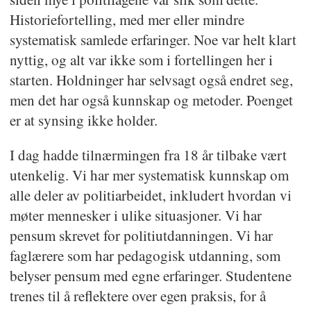
Historiefortelling, med mer eller mindre
systematisk samlede erfaringer. Noe var helt klart
nyttig, og alt var ikke som i fortellingen her i
starten. Holdninger har selvsagt også endret seg,
men det har også kunnskap og metoder. Poenget
er at synsing ikke holder.
I dag hadde tilnærmingen fra 18 år tilbake vært
utenkelig. Vi har mer systematisk kunnskap om
alle deler av politiarbeidet, inkludert hvordan vi
møter mennesker i ulike situasjoner. Vi har
pensum skrevet for politiutdanningen. Vi har
faglærere som har pedagogisk utdanning, som
belyser pensum med egne erfaringer. Studentene
trenes til å reflektere over egen praksis, for å