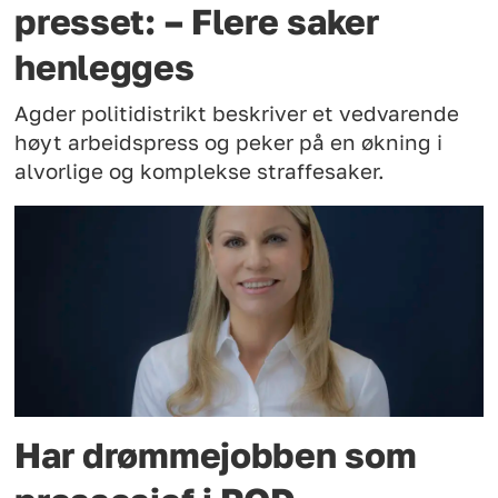
presset: – Flere saker
henlegges
Agder politidistrikt beskriver et vedvarende
høyt arbeidspress og peker på en økning i
alvorlige og komplekse straffesaker.
Har drømmejobben som