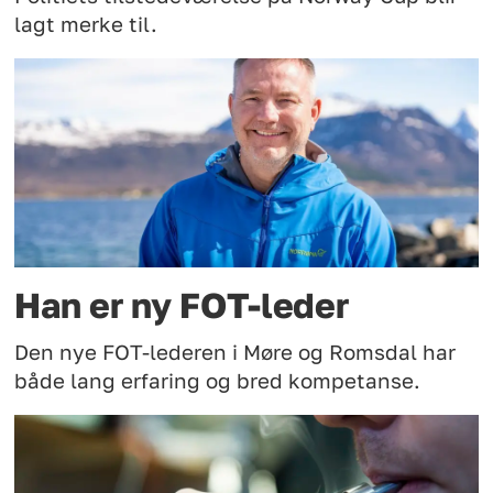
lagt merke til.
Han er ny FOT-leder
Den nye FOT-lederen i Møre og Romsdal har
både lang erfaring og bred kompetanse.