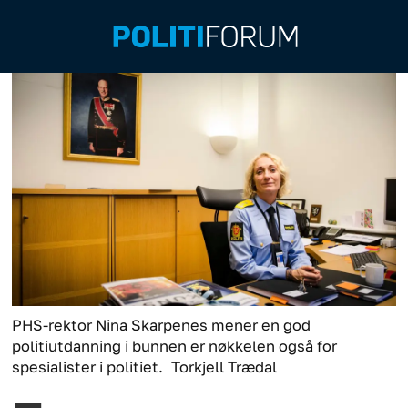
PHS-rektor Nina Skarpenes mener en god
politiutdanning i bunnen er nøkkelen også for
spesialister i politiet.
Torkjell Trædal