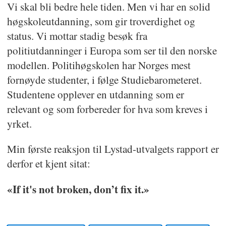
Vi skal bli bedre hele tiden. Men vi har en solid
høgskoleutdanning, som gir troverdighet og
status. Vi mottar stadig besøk fra
politiutdanninger i Europa som ser til den norske
modellen. Politihøgskolen har Norges mest
fornøyde studenter, i følge Studiebarometeret.
Studentene opplever en utdanning som er
relevant og som forbereder for hva som kreves i
yrket.
Min første reaksjon til Lystad-utvalgets rapport er
derfor et kjent sitat:
«If it's not broken, don’t fix it.»