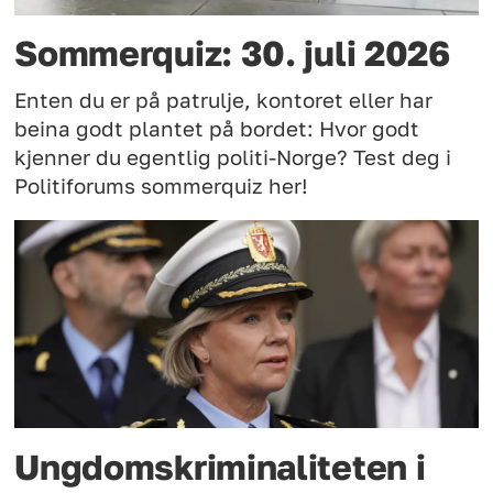
Sommerquiz: 30. juli 2026
Enten du er på patrulje, kontoret eller har
beina godt plantet på bordet: Hvor godt
kjenner du egentlig politi-Norge? Test deg i
Politiforums sommerquiz her!
Ungdomskriminaliteten i