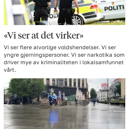
«Vi ser at det virker»
Vi ser flere alvorlige voldshendelser. Vi ser
yngre gjerningspersoner. Vi ser narkotika som
driver mye av kriminaliteten i lokalsamfunnet
vårt.