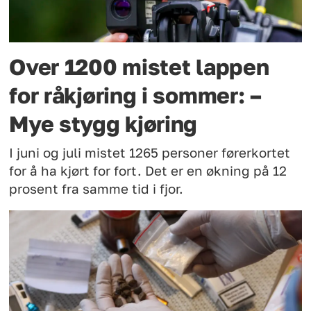
Over 1200 mistet lappen
for råkjøring i sommer: –
Mye stygg kjøring
I juni og juli mistet 1265 personer førerkortet
for å ha kjørt for fort. Det er en økning på 12
prosent fra samme tid i fjor.