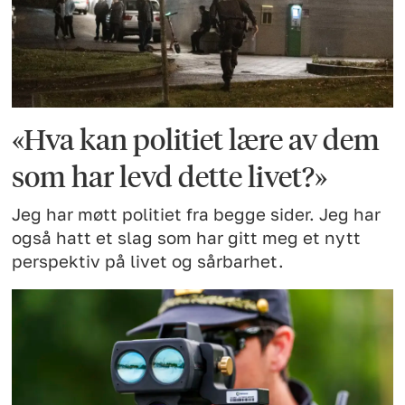
«Hva kan politiet lære av dem
som har levd dette livet?»
Jeg har møtt politiet fra begge sider. Jeg har
også hatt et slag som har gitt meg et nytt
perspektiv på livet og sårbarhet.