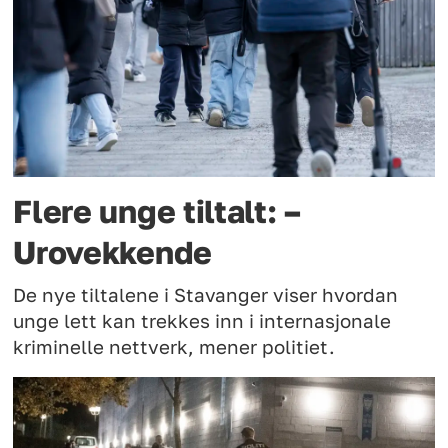
Flere unge tiltalt: –
Urovekkende
De nye tiltalene i Stavanger viser hvordan
unge lett kan trekkes inn i internasjonale
kriminelle nettverk, mener politiet.