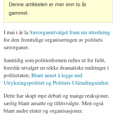
Denne artikkelen er mer enn to år
gammel.
I mai i år la
Særorganutvalget fram sin utredning
for den fremtidige organiseringen av politiets
særorganer.
Samtidig som politireformen rulles ut for fullt,
foreslår utvalget en rekke dramatiske endringer i
politietaten;
Blant annet å legge ned
Utrykningspolitiet og Politiets Utlendingsenhet.
Dette har skapt mye debatt og mange reaksjoner,
særlig blant ansatte og tillitsvalgte. Men også
blant andre etater og organisasjoner.