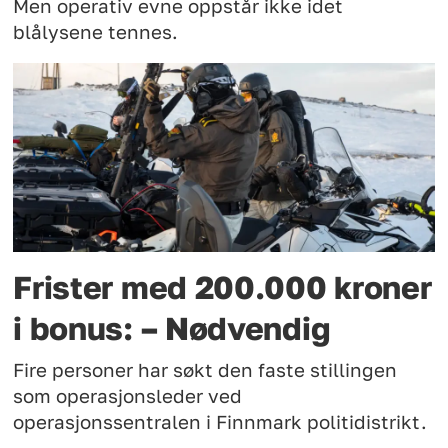
Men operativ evne oppstår ikke idet
blålysene tennes.
Frister med 200.000 kroner
i bonus: – Nødvendig
Fire personer har søkt den faste stillingen
som operasjonsleder ved
operasjonssentralen i Finnmark politidistrikt.