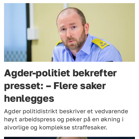
Agder-politiet bekrefter
presset: – Flere saker
henlegges
Agder politidistrikt beskriver et vedvarende
høyt arbeidspress og peker på en økning i
alvorlige og komplekse straffesaker.