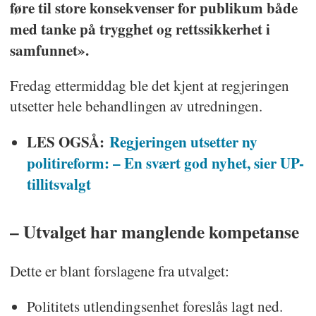
føre til store konsekvenser for publikum både
med tanke på trygghet og rettssikkerhet i
samfunnet».
Fredag ettermiddag ble det kjent at regjeringen
utsetter hele behandlingen av utredningen.
LES OGSÅ:
Regjeringen utsetter ny
politireform: – En svært god nyhet, sier UP-
tillitsvalgt
– Utvalget har manglende kompetanse
Dette er blant forslagene fra utvalget:
Polititets utlendingsenhet foreslås lagt ned.