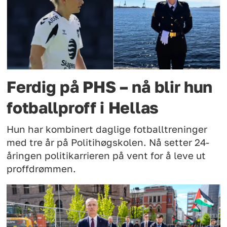
Ferdig på PHS – nå blir hun
fotballproff i Hellas
Hun har kombinert daglige fotballtreninger
med tre år på Politihøgskolen. Nå setter 24-
åringen politikarrieren på vent for å leve ut
proffdrømmen.