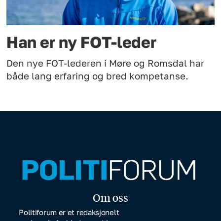
Han er ny FOT-leder
Den nye FOT-lederen i Møre og Romsdal har
både lang erfaring og bred kompetanse.
Om oss
Politiforum er et redaksjonelt