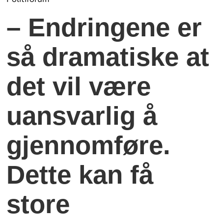
– Endringene er
så dramatiske at
det vil være
uansvarlig å
gjennomføre.
Dette kan få
store