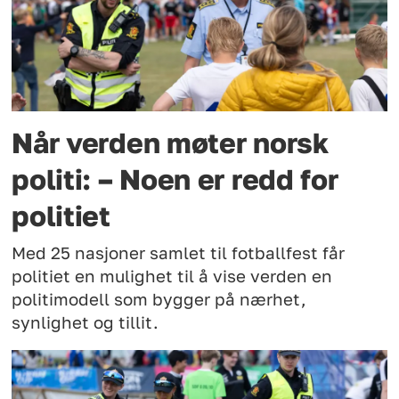
Når verden møter norsk
politi: – Noen er redd for
politiet
Med 25 nasjoner samlet til fotballfest får
politiet en mulighet til å vise verden en
politimodell som bygger på nærhet,
synlighet og tillit.