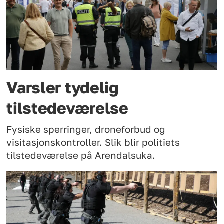
Varsler tydelig
tilstedeværelse
Fysiske sperringer, droneforbud og
visitasjonskontroller. Slik blir politiets
tilstedeværelse på Arendalsuka.