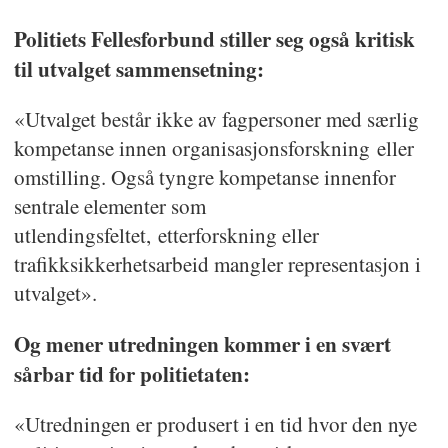
Politiets Fellesforbund stiller seg også kritisk
til utvalget sammensetning:
«Utvalget består ikke av fagpersoner med særlig
kompetanse innen organisasjonsforskning eller
omstilling. Også tyngre kompetanse innenfor
sentrale elementer som
utlendingsfeltet, etterforskning eller
trafikksikkerhetsarbeid mangler representasjon i
utvalget».
Og mener utredningen kommer i en svært
sårbar tid for politietaten:
«Utredningen er produsert i en tid hvor den nye