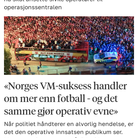
operasjonssentralen
«Norges VM-suksess handler
om mer enn fotball - og det
samme gjør operativ evne»
Når politiet håndterer en alvorlig hendelse, er
det den operative innsatsen publikum ser.