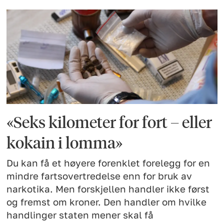
«Seks kilometer for fort – eller
kokain i lomma»
Du kan få et høyere forenklet forelegg for en
mindre fartsovertredelse enn for bruk av
narkotika. Men forskjellen handler ikke først
og fremst om kroner. Den handler om hvilke
handlinger staten mener skal få