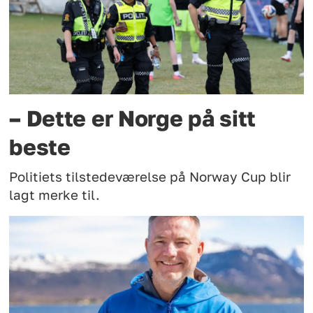
– Dette er Norge på sitt
beste
Politiets tilstedeværelse på Norway Cup blir
lagt merke til.