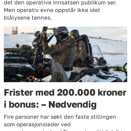
det den operative innsatsen publikum ser.
Men operativ evne oppstår ikke idet
blålysene tennes.
Frister med 200.000 kroner
i bonus: – Nødvendig
Fire personer har søkt den faste stillingen
som operasjonsleder ved