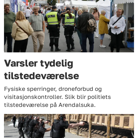
Varsler tydelig
tilstedeværelse
Fysiske sperringer, droneforbud og
visitasjonskontroller. Slik blir politiets
tilstedeværelse på Arendalsuka.