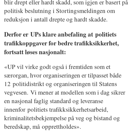
blir drept eller hardt skadd, som igjen er basert på
politisk beslutning i Stortingsmeldingen om
reduksjon i antall drepte og hardt skadde.
Derfor er UPs klare anbefaling at politiets
trafikkoppgaver for bedre trafikksikkerhet,
fortsatt løses nasjonalt:
«UP vil virke godt også i fremtiden som et
særorgan, hvor organiseringen er tilpasset både
12 politidistrikt og organiseringen til Statens
vegvesen. Vi mener at modellen som i dag sikrer
en nasjonal faglig standard og leveranse
innenfor politiets trafikksikkerhetsarbeid,
kriminalitetsbekjempelse på veg og bistand og
beredskap, må opprettholdes».