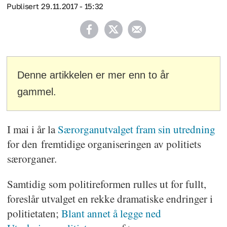
Publisert
29.11.2017 - 15:32
Denne artikkelen er mer enn to år
gammel.
I mai i år la
Særorganutvalget fram sin utredning
for den fremtidige organiseringen av politiets
særorganer.
Samtidig som politireformen rulles ut for fullt,
foreslår utvalget en rekke dramatiske endringer i
politietaten;
Blant annet å legge ned