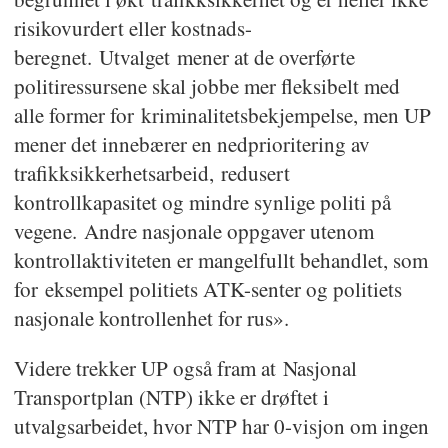
risikovurdert eller kostnads-
beregnet. Utvalget mener at de overførte
politiressursene skal jobbe mer fleksibelt med
alle former for kriminalitetsbekjempelse, men UP
mener det innebærer en nedprioritering av
trafikksikkerhetsarbeid, redusert
kontrollkapasitet og mindre synlige politi på
vegene. Andre nasjonale oppgaver utenom
kontrollaktiviteten er mangelfullt behandlet, som
for eksempel politiets ATK-senter og politiets
nasjonale kontrollenhet for rus».
Videre trekker UP også fram at Nasjonal
Transportplan (NTP) ikke er drøftet i
utvalgsarbeidet, hvor NTP har 0-visjon om ingen