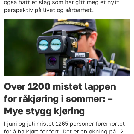
også hatt et slag som har gitt meg et nytt
perspektiv på livet og sårbarhet.
Over 1200 mistet lappen
for råkjøring i sommer: –
Mye stygg kjøring
I juni og juli mistet 1265 personer førerkortet
for å ha kjørt for fort. Det er en økning på 12