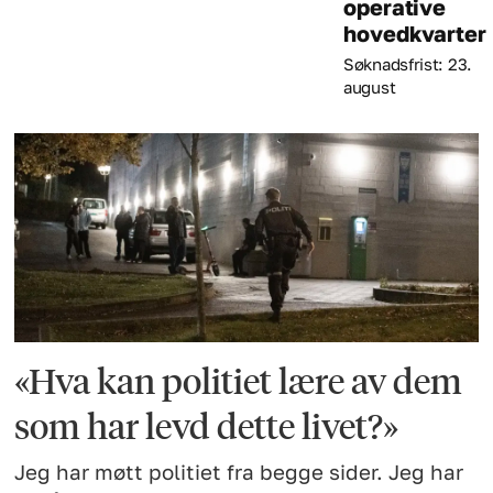
operative
hovedkvarter
Søknadsfrist: 23.
august
«Hva kan politiet lære av dem
som har levd dette livet?»
Jeg har møtt politiet fra begge sider. Jeg har