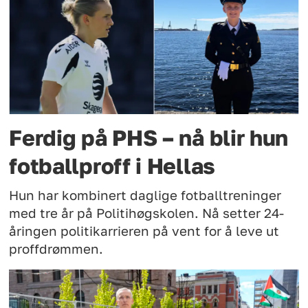
Ferdig på PHS – nå blir hun
fotballproff i Hellas
Hun har kombinert daglige fotballtreninger
med tre år på Politihøgskolen. Nå setter 24-
åringen politikarrieren på vent for å leve ut
proffdrømmen.