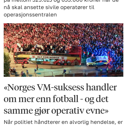
nå skal ansette sivile operatører til
operasjonssentralen
«Norges VM-suksess handler
om mer enn fotball - og det
samme gjør operativ evne»
Når politiet håndterer en alvorlig hendelse, er