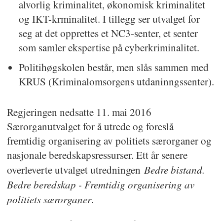
alvorlig kriminalitet, økonomisk kriminalitet
og IKT-krminalitet. I tillegg ser utvalget for
seg at det opprettes et NC3-senter, et senter
som samler ekspertise på cyberkriminalitet.
Politihøgskolen består, men slås sammen med
KRUS (Kriminalomsorgens utdaninngssenter).
Regjeringen nedsatte 11. mai 2016
Særorganutvalget for å utrede og foreslå
fremtidig organisering av politiets særorganer og
nasjonale beredskapsressurser. Ett år senere
Bedre bistand.
overleverte utvalget utredningen
Bedre beredskap - Fremtidig organisering av
politiets særorganer
.