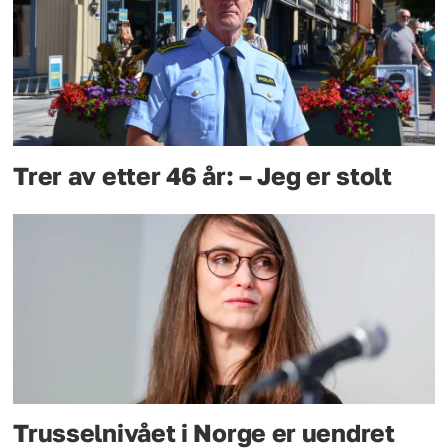
Trer av etter 46 år: – Jeg er stolt
Trusselnivået i Norge er uendret