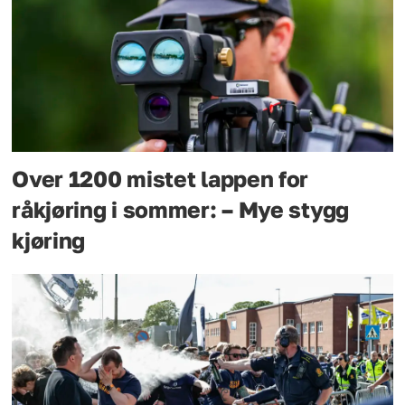
Over 1200 mistet lappen for
råkjøring i sommer: – Mye stygg
kjøring