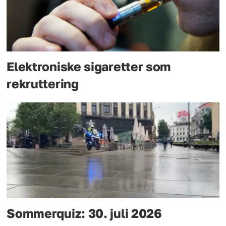
Elektroniske sigaretter som
rekruttering
Sommerquiz: 30. juli 2026