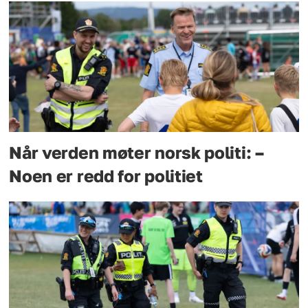
Når verden møter norsk politi: –
Noen er redd for politiet