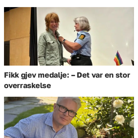
Fikk gjev medalje: – Det var en stor
overraskelse