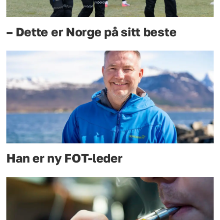
– Dette er Norge på sitt beste
Han er ny FOT-leder