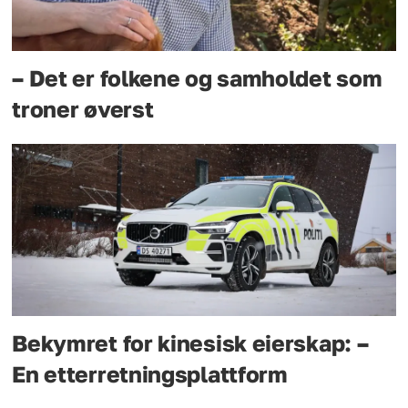
– Det er folkene og samholdet som
troner øverst
Bekymret for kinesisk eierskap: –
En etterretningsplattform