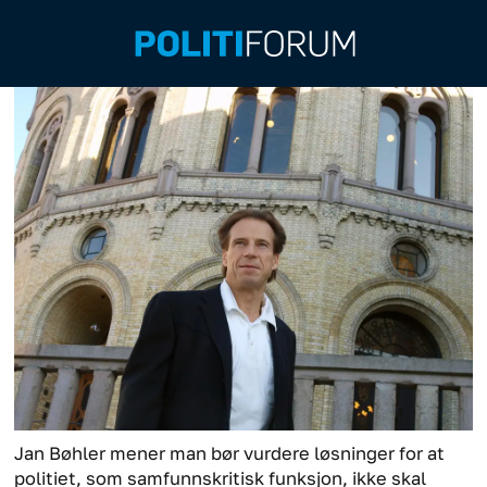
Jan Bøhler mener man bør vurdere løsninger for at
politiet, som samfunnskritisk funksjon, ikke skal