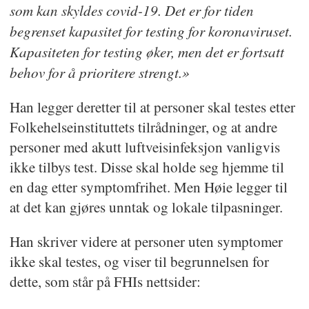
som kan skyldes covid-19. Det er for tiden
begrenset kapasitet for testing for koronaviruset.
Kapasiteten for testing øker, men det er fortsatt
behov for å prioritere strengt.»
Han legger deretter til at personer skal testes etter
Folkehelseinstituttets tilrådninger, og at andre
personer med akutt luftveisinfeksjon vanligvis
ikke tilbys test. Disse skal holde seg hjemme til
en dag etter symptomfrihet. Men Høie legger til
at det kan gjøres unntak og lokale tilpasninger.
Han skriver videre at personer uten symptomer
ikke skal testes, og viser til begrunnelsen for
dette, som står på FHIs nettsider: