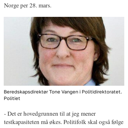
Norge per 28. mars.
Beredskapsdirektør Tone Vangen i Politidirektoratet.
Politiet
- Det er hovedgrunnen til at jeg mener
testkapasiteten må økes. Politifolk skal også følge