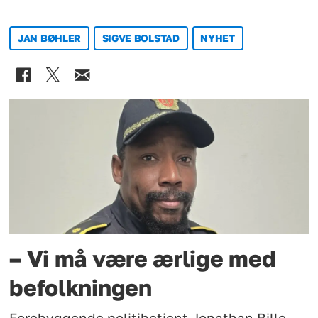
JAN BØHLER
SIGVE BOLSTAD
NYHET
– Vi må være ærlige med
befolkningen