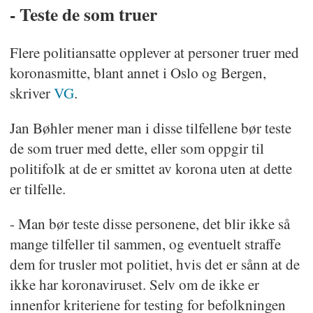
- Teste de som truer
Flere politiansatte opplever at personer truer med
koronasmitte, blant annet i Oslo og Bergen,
skriver
VG
.
Jan Bøhler mener man i disse tilfellene bør teste
de som truer med dette, eller som oppgir til
politifolk at de er smittet av korona uten at dette
er tilfelle.
- Man bør teste disse personene, det blir ikke så
mange tilfeller til sammen, og eventuelt straffe
dem for trusler mot politiet, hvis det er sånn at de
ikke har koronaviruset. Selv om de ikke er
innenfor kriteriene for testing for befolkningen