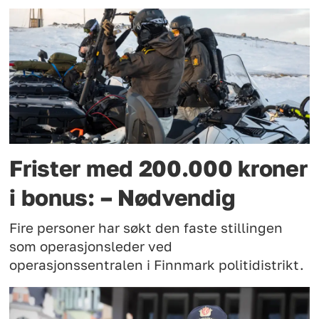
Frister med 200.000 kroner
i bonus: – Nødvendig
Fire personer har søkt den faste stillingen
som operasjonsleder ved
operasjonssentralen i Finnmark politidistrikt.