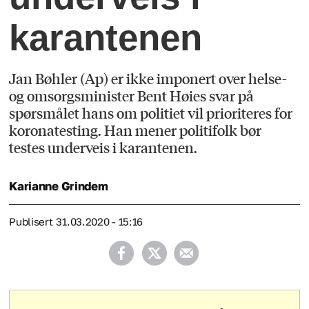
karantenen
Jan Bøhler (Ap) er ikke imponert over helse-
og omsorgsminister Bent Høies svar på
spørsmålet hans om politiet vil prioriteres for
koronatesting. Han mener politifolk bør
testes underveis i karantenen.
Karianne
Grindem
Publisert
31.03.2020 - 15:16