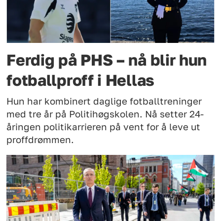
Ferdig på PHS – nå blir hun
fotballproff i Hellas
Hun har kombinert daglige fotballtreninger
med tre år på Politihøgskolen. Nå setter 24-
åringen politikarrieren på vent for å leve ut
proffdrømmen.