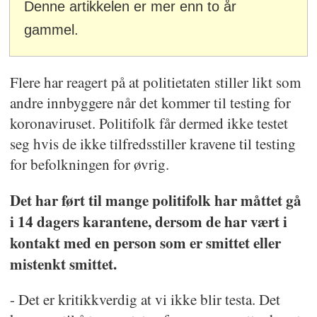
Denne artikkelen er mer enn to år
gammel.
Flere har reagert på at politietaten stiller likt som
andre innbyggere når det kommer til testing for
koronaviruset. Politifolk får dermed ikke testet
seg hvis de ikke tilfredsstiller kravene til testing
for befolkningen for øvrig.
Det har ført til mange politifolk har måttet gå
i 14 dagers karantene, dersom de har vært i
kontakt med en person som er smittet eller
mistenkt smittet.
- Det er kritikkverdig at vi ikke blir testa. Det