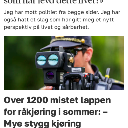
Jeg har møtt politiet fra begge sider. Jeg har
også hatt et slag som har gitt meg et nytt
perspektiv på livet og sårbarhet.
Over 1200 mistet lappen
for råkjøring i sommer: –
Mye stygg kjøring