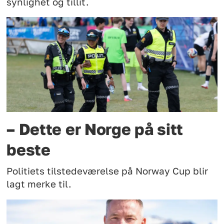
synlighet og tillit.
– Dette er Norge på sitt
beste
Politiets tilstedeværelse på Norway Cup blir
lagt merke til.