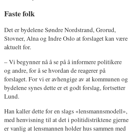
Faste folk
Det er bydelene Søndre Nordstrand, Grorud,
Stovner, Alna og Indre Oslo at forslaget kan være
aktuelt for.
– Vi begynner nå å se på å informere politikere
og andre, for å se hvordan de reagerer på
forslaget. For vi er avhengige av at kommunen og
bydelene synes dette er et godt forslag, fortsetter
Lund.
Han kaller dette for en slags «lensmannsmodell»,
med henvisning til at det i politidistriktene gjerne
er vanlig at lensmannen holder hus sammen med