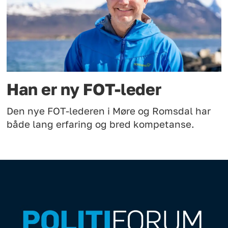
Han er ny FOT-leder
Den nye FOT-lederen i Møre og Romsdal har
både lang erfaring og bred kompetanse.