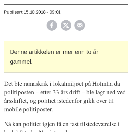
Publisert
15.10.2018 - 09:01
Denne artikkelen er mer enn to år
gammel.
Det ble ramaskrik i lokalmiljøet på Holmlia da
politiposten – etter 33 års drift – ble lagt ned ved
årsskiftet, og politiet istedenfor gikk over til
mobile politiposter.
Nå kan politiet igjen få en fast tilstedeværelse i