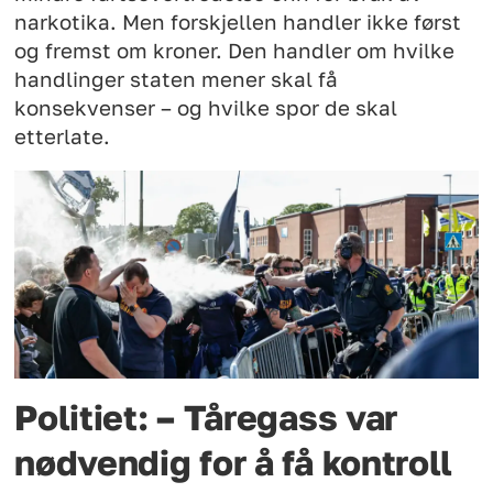
narkotika. Men forskjellen handler ikke først
og fremst om kroner. Den handler om hvilke
handlinger staten mener skal få
konsekvenser – og hvilke spor de skal
etterlate.
Politiet: – Tåregass var
nødvendig for å få kontroll