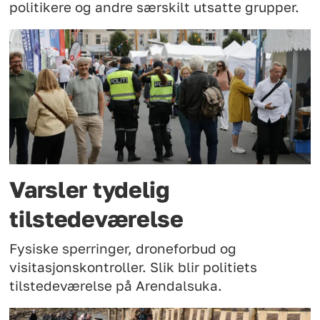
politikere og andre særskilt utsatte grupper.
Varsler tydelig
tilstedeværelse
Fysiske sperringer, droneforbud og
visitasjonskontroller. Slik blir politiets
tilstedeværelse på Arendalsuka.