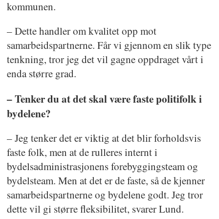
kommunen.
– Dette handler om kvalitet opp mot
samarbeidspartnerne. Får vi gjennom en slik type
tenkning, tror jeg det vil gagne oppdraget vårt i
enda større grad.
– Tenker du at det skal være faste politifolk i
bydelene?
– Jeg tenker det er viktig at det blir forholdsvis
faste folk, men at de rulleres internt i
bydelsadministrasjonens forebyggingsteam og
bydelsteam. Men at det er de faste, så de kjenner
samarbeidspartnerne og bydelene godt. Jeg tror
dette vil gi større fleksibilitet, svarer Lund.