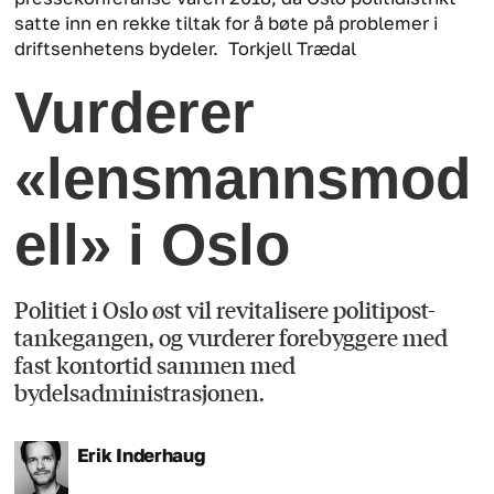
satte inn en rekke tiltak for å bøte på problemer i
driftsenhetens bydeler.
Torkjell Trædal
Vurderer
«lensmannsmod
ell» i Oslo
Politiet i Oslo øst vil revitalisere politipost-
tankegangen, og vurderer forebyggere med
fast kontortid sammen med
bydelsadministrasjonen.
Erik
Inderhaug