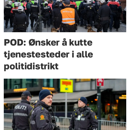
POD: Ønsker å kutte
tjenestesteder i alle
politidistrikt