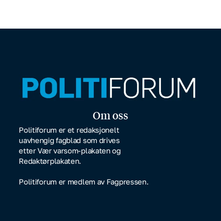
Om oss
Politiforum er et redaksjonelt
uavhengig fagblad som drives
etter Vær varsom-plakaten og
Redaktørplakaten.
Politiforum er medlem av Fagpressen.