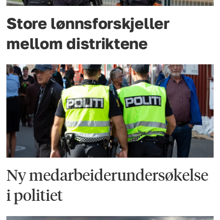
Store lønnsforskjeller
mellom distriktene
Ny medarbeiderundersøkelse
i politiet