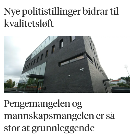
Nye politistillinger bidrar til
kvalitetsløft
Pengemangelen og
mannskapsmangelen er så
stor at grunnleggende