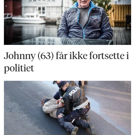
Johnny (63) får ikke fortsette i
politiet