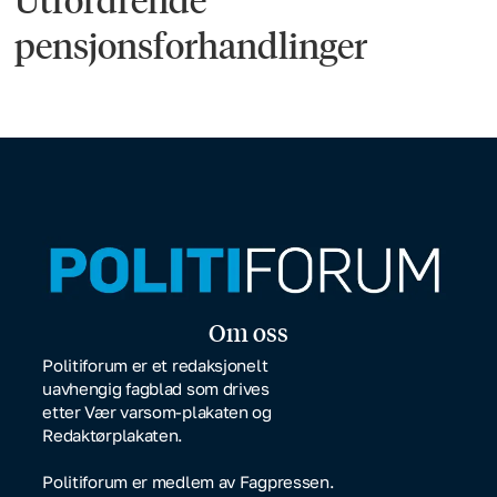
pensjonsforhandlinger
Om oss
Politiforum er et redaksjonelt
uavhengig fagblad som drives
etter Vær varsom-plakaten og
Redaktørplakaten.
Politiforum er medlem av Fagpressen.