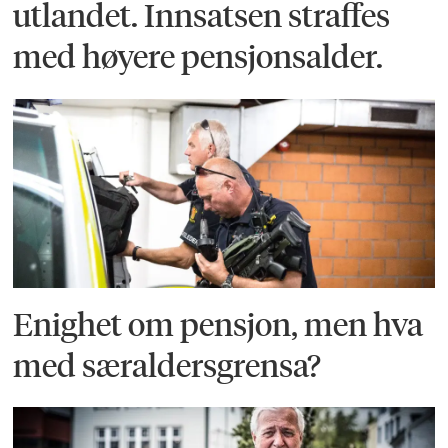
utlandet. Innsatsen straffes
med høyere pensjonsalder.
Enighet om pensjon, men hva
med særaldersgrensa?