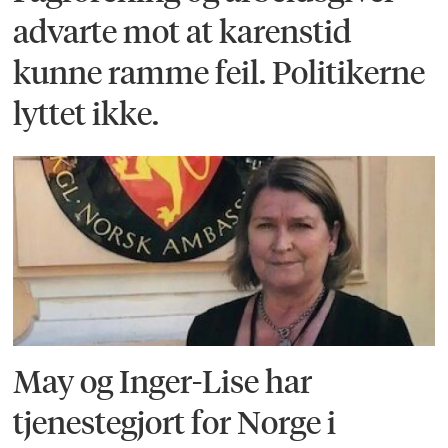
advarte mot at karenstid
kunne ramme feil. Politikerne
lyttet ikke.
May og Inger-Lise har
tjenestegjort for Norge i