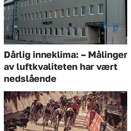
Dårlig inneklima: – Målinger
av luftkvaliteten har vært
nedslående