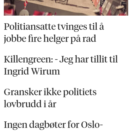
Politiansatte tvinges til å
jobbe fire helger på rad
Killengreen: - Jeg har tillit til
Ingrid Wirum
Gransker ikke politiets
lovbrudd i år
Ingen dagbøter for Oslo-