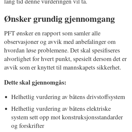
lang tid denne vurderingen vil ta.
Ønsker grundig gjennomgang
PFT ønsker en rapport som samler alle
observasjoner og avvik med anbefalinger om
hvordan løse problemene. Det skal spesifiseres
alvorlighet for hvert punkt, spesielt dersom det er
avvik som er knyttet til mannskapets sikkerhet.
Dette skal gjennomgås:
Helhetlig vurdering av båtens drivstoffsystem
Helhetlig vurdering av båtens elektriske
system sett opp mot konstruksjonsstandarder
og forskrifter