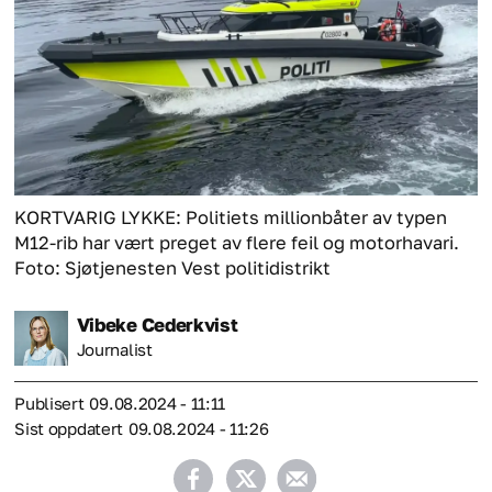
KORTVARIG LYKKE: Politiets millionbåter av typen
M12-rib har vært preget av flere feil og motorhavari.
Foto: Sjøtjenesten Vest politidistrikt
Vibeke
Cederkvist
Journalist
Publisert
09.08.2024 - 11:11
Sist oppdatert
09.08.2024 - 11:26