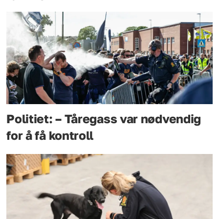
Politiet: – Tåregass var nødvendig
for å få kontroll