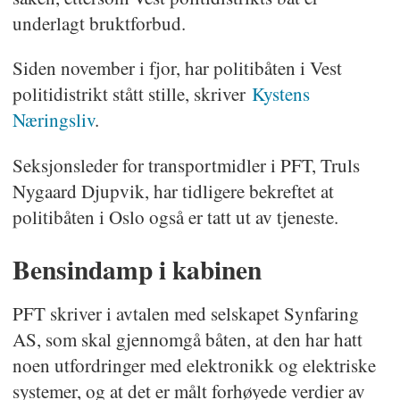
underlagt bruktforbud.
Siden november i fjor, har politibåten i Vest
politidistrikt stått stille, skriver
Kystens
Næringsliv
.
Seksjonsleder for transportmidler i PFT, Truls
Nygaard Djupvik, har tidligere bekreftet at
politibåten i Oslo også er tatt ut av tjeneste.
Bensindamp i kabinen
PFT skriver i avtalen med selskapet Synfaring
AS, som skal gjennomgå båten, at den har hatt
noen utfordringer med elektronikk og elektriske
systemer, og at det er målt forhøyede verdier av