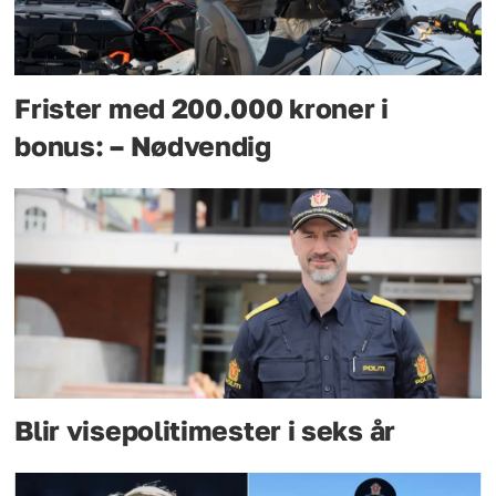
Frister med 200.000 kroner i
bonus: – Nødvendig
Blir visepolitimester i seks år