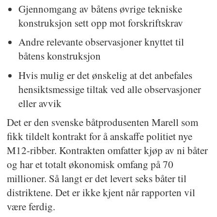
Gjennomgang av båtens øvrige tekniske
konstruksjon sett opp mot forskriftskrav
Andre relevante observasjoner knyttet til
båtens konstruksjon
Hvis mulig er det ønskelig at det anbefales
hensiktsmessige tiltak ved alle observasjoner
eller avvik
Det er den svenske båtprodusenten Marell som
fikk tildelt kontrakt for å anskaffe politiet nye
M12-ribber. Kontrakten omfatter kjøp av ni båter
og har et totalt økonomisk omfang på 70
millioner. Så langt er det levert seks båter til
distriktene. Det er ikke kjent når rapporten vil
være ferdig.