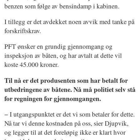
benzen som følge av bensindamp i kabinen.
I tillegg er det avdekket noen avvik med tanke på
forskriftskrav.
PFT ønsker en grundig gjennomgang og
inspeksjon av båten, og har avtalt at dette vil
koste 45.000 kroner.
Til nå er det produsenten som har betalt for
utbedringene av båtene. Nå må politiet selv stå
for regningen for gjennomgangen.
− I utgangspunktet er det vi som betaler for dette.
Nå tar vi denne kostnaden på oss, sier Djupvik,
og legger til at det foreløpig ikke er klart hvor