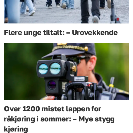
Flere unge tiltalt: – Urovekkende
Over 1200 mistet lappen for
råkjøring i sommer: – Mye stygg
kjøring