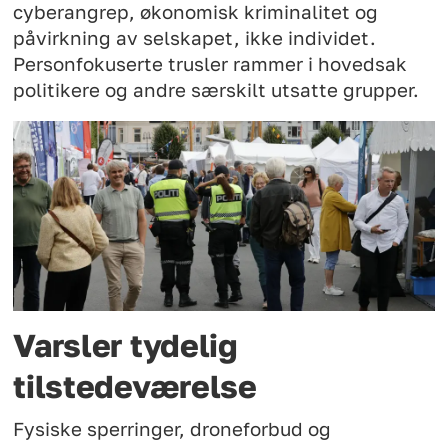
cyberangrep, økonomisk kriminalitet og
påvirkning av selskapet, ikke individet.
Personfokuserte trusler rammer i hovedsak
politikere og andre særskilt utsatte grupper.
Varsler tydelig
tilstedeværelse
Fysiske sperringer, droneforbud og