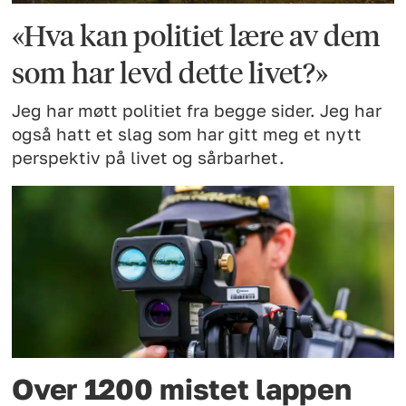
«Hva kan politiet lære av dem
som har levd dette livet?»
Jeg har møtt politiet fra begge sider. Jeg har
også hatt et slag som har gitt meg et nytt
perspektiv på livet og sårbarhet.
Over 1200 mistet lappen