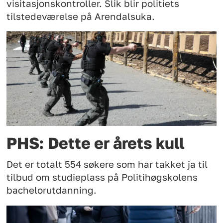
visitasjonskontroller. Slik blir politiets
tilstedeværelse på Arendalsuka.
PHS: Dette er årets kull
Det er totalt 554 søkere som har takket ja til
tilbud om studieplass på Politihøgskolens
bachelorutdanning.