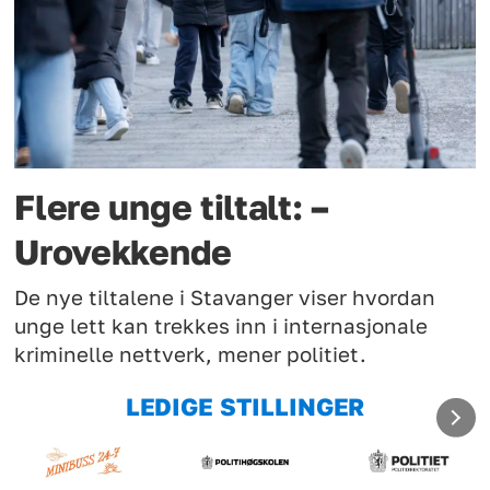
Flere unge tiltalt: –
Urovekkende
De nye tiltalene i Stavanger viser hvordan
unge lett kan trekkes inn i internasjonale
kriminelle nettverk, mener politiet.
LEDIGE STILLINGER