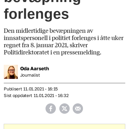
forlenges
Den midlertidige bevæpningen av
innsatspersonell i politiet forlenges i åtte uker
regnet fra 8. januar 2021, skriver
Politidirektoratet i en pressemelding.
Oda
Aarseth
Journalist
Publisert
11.01.2021 - 16:15
Sist oppdatert
11.01.2021 - 16:32