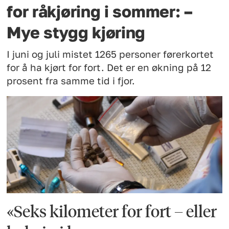
for råkjøring i sommer: –
Mye stygg kjøring
I juni og juli mistet 1265 personer førerkortet
for å ha kjørt for fort. Det er en økning på 12
prosent fra samme tid i fjor.
«Seks kilometer for fort – eller