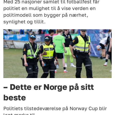
Med 25 nasjoner samlet til fotballfest får
politiet en mulighet til å vise verden en
politimodell som bygger på nærhet,
synlighet og tillit.
– Dette er Norge på sitt
beste
Politiets tilstedeværelse på Norway Cup blir