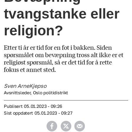
tvangstanke eller
religion?
Etter ti år er tid for en fot i bakken. Siden
spørsmålet om bevæpning tross alt ikke er et
religiøst spørsmål, så er det tid for å rette
fokus et annet sted.
Sven Arne
Kjepso
Avsnittsleder, Oslo politidistrikt
Publisert
05.01.2023 - 09:26
Sist oppdatert
05.01.2023 - 09:27