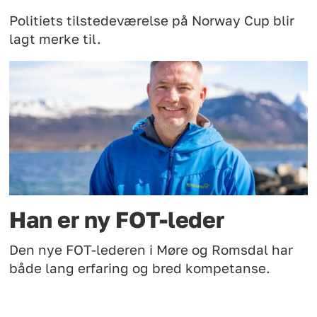
Politiets tilstedeværelse på Norway Cup blir
lagt merke til.
Han er ny FOT-leder
Den nye FOT-lederen i Møre og Romsdal har
både lang erfaring og bred kompetanse.