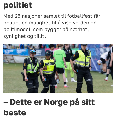
politiet
Med 25 nasjoner samlet til fotballfest får
politiet en mulighet til å vise verden en
politimodell som bygger på nærhet,
synlighet og tillit.
– Dette er Norge på sitt
beste