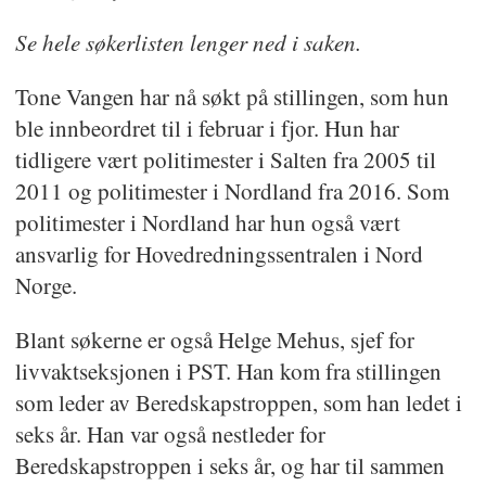
Se hele søkerlisten lenger ned i saken.
Tone Vangen har nå søkt på stillingen, som hun
ble innbeordret til i februar i fjor. Hun har
tidligere vært politimester i Salten fra 2005 til
2011 og politimester i Nordland fra 2016. Som
politimester i Nordland har hun også vært
ansvarlig for Hovedredningssentralen i Nord
Norge.
Blant søkerne er også Helge Mehus, sjef for
livvaktseksjonen i PST. Han kom fra stillingen
som leder av Beredskapstroppen, som han ledet i
seks år. Han var også nestleder for
Beredskapstroppen i seks år, og har til sammen