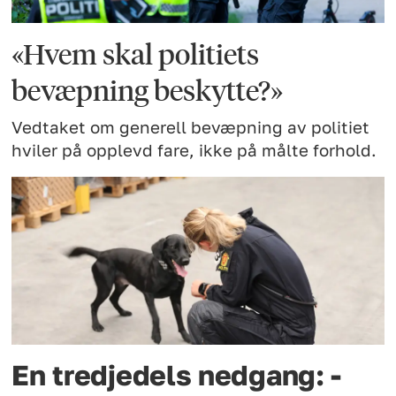
«Hvem skal politiets
bevæpning beskytte?»
Vedtaket om generell bevæpning av politiet
hviler på opplevd fare, ikke på målte forhold.
En tredjedels nedgang: -