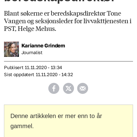
Blant søkerne er beredskapsdirektør Tone
Vangen og seksjonsleder for livvakttjenesten i
PST, Helge Mehus.
Karianne
Grindem
Journalist
Publisert
11.11.2020 - 13:34
Sist oppdatert
11.11.2020 - 14:32
Denne artikkelen er mer enn to år
gammel.