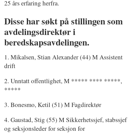
25 års erfaring herfra.
Disse har søkt på stillingen som
avdelingsdirektør i
beredskapsavdelingen.
1. Mikalsen, Stian Alexander (44) M Assistent
drift
2. Unntatt offentlighet, M ***** **** *****,
*****
3. Bonesmo, Ketil (51) M Fagdirektør
4. Gaustad, Stig (55) M Sikkerhetssjef, stabssjef
og seksjonsleder for seksjon for