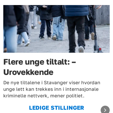
Flere unge tiltalt: –
Urovekkende
De nye tiltalene i Stavanger viser hvordan
unge lett kan trekkes inn i internasjonale
kriminelle nettverk, mener politiet.
LEDIGE STILLINGER