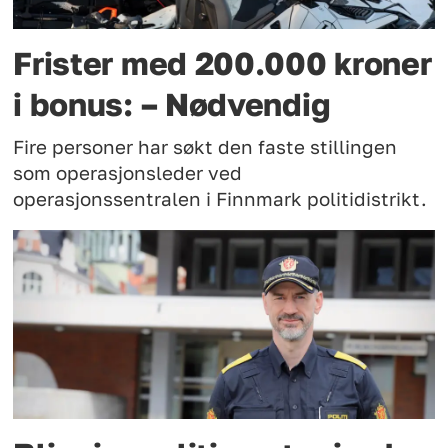
Frister med 200.000 kroner
i bonus: – Nødvendig
Fire personer har søkt den faste stillingen
som operasjonsleder ved
operasjonssentralen i Finnmark politidistrikt.