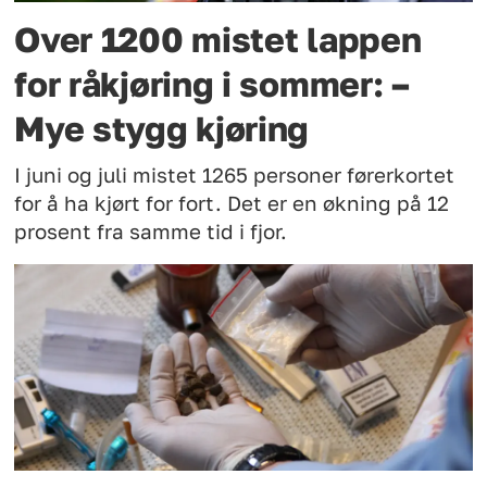
Over 1200 mistet lappen
for råkjøring i sommer: –
Mye stygg kjøring
I juni og juli mistet 1265 personer førerkortet
for å ha kjørt for fort. Det er en økning på 12
prosent fra samme tid i fjor.