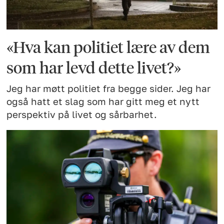
«Hva kan politiet lære av dem
som har levd dette livet?»
Jeg har møtt politiet fra begge sider. Jeg har
også hatt et slag som har gitt meg et nytt
perspektiv på livet og sårbarhet.