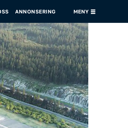
OSS
ANNONSERING