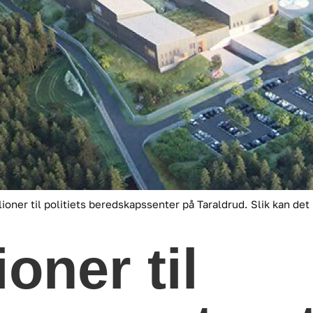
ioner til politiets beredskapssenter på Taraldrud. Slik kan det
ioner til