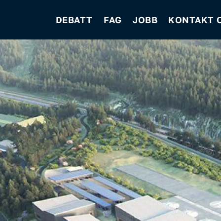
DEBATT
FAG
JOBB
KONTAKT 