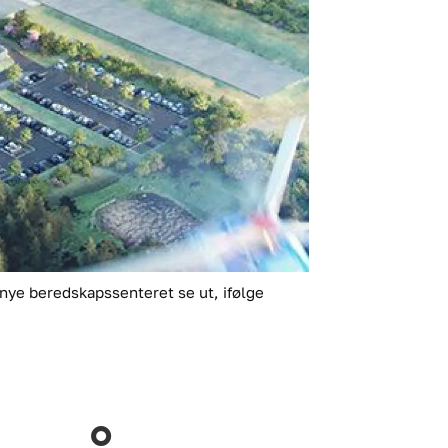
 nye beredskapssenteret se ut, ifølge