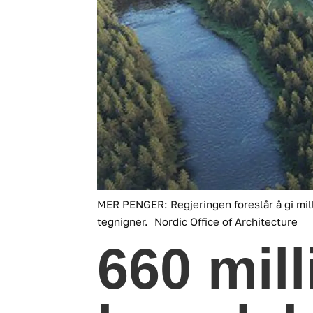
MER PENGER: Regjeringen foreslår å gi mill
tegnigner.
Nordic Office of Architecture
660 mill