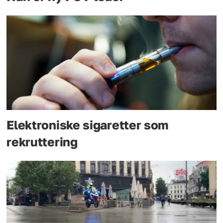
Elektroniske sigaretter som
rekruttering