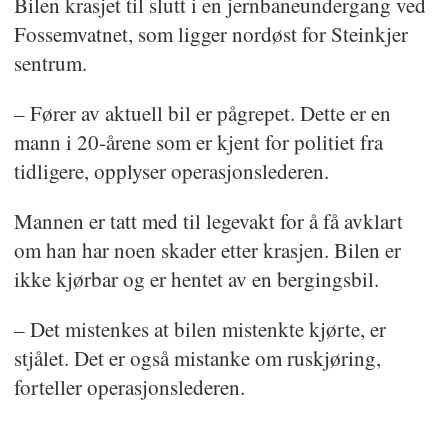
Bilen krasjet til slutt i en jernbaneundergang ved
Fossemvatnet, som ligger nordøst for Steinkjer
sentrum.
– Fører av aktuell bil er pågrepet. Dette er en
mann i 20-årene som er kjent for politiet fra
tidligere, opplyser operasjonslederen.
Mannen er tatt med til legevakt for å få avklart
om han har noen skader etter krasjen. Bilen er
ikke kjørbar og er hentet av en bergingsbil.
– Det mistenkes at bilen mistenkte kjørte, er
stjålet. Det er også mistanke om ruskjøring,
forteller operasjonslederen.