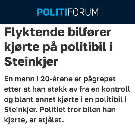
Flyktende bilfører
kjørte på politibil i
Steinkjer
En mann i 20-årene er pågrepet
etter at han stakk av fra en kontroll
og blant annet kjørte i en politibil i
Steinkjer. Politiet tror bilen han
kjørte, er stjålet.