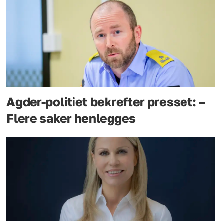
Agder-politiet bekrefter presset: –
Flere saker henlegges