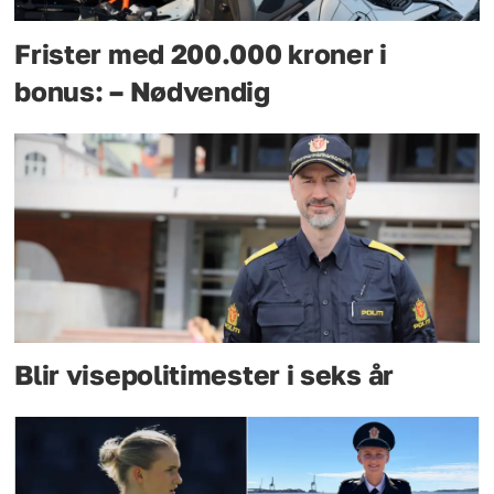
Frister med 200.000 kroner i
bonus: – Nødvendig
Blir visepolitimester i seks år