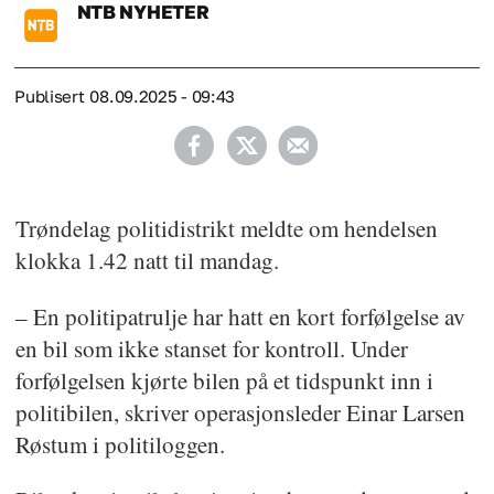
NTB
NYHETER
Publisert
08.09.2025 - 09:43
Trøndelag politidistrikt meldte om hendelsen
klokka 1.42 natt til mandag.
– En politipatrulje har hatt en kort forfølgelse av
en bil som ikke stanset for kontroll. Under
forfølgelsen kjørte bilen på et tidspunkt inn i
politibilen, skriver operasjonsleder Einar Larsen
Røstum i politiloggen.