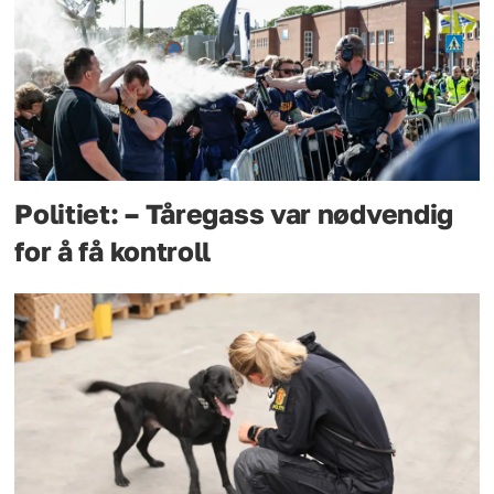
Politiet: – Tåregass var nødvendig
for å få kontroll