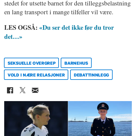
stedet for utsette barnet for den tilleggsbelastning
en lang transport i mange tilfeller vil være.
LES OGSÅ:
«Du ser det ikke før du tror
det…»
SEKSUELLE OVERGREP
BARNEHUS
VOLD I NÆRE RELASJONER
DEBATTINNLEGG