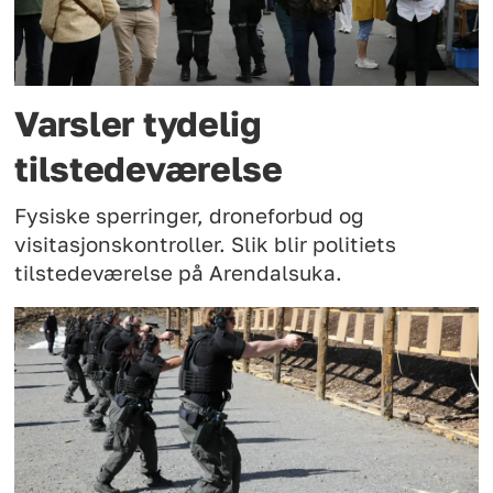
Varsler tydelig
tilstedeværelse
Fysiske sperringer, droneforbud og
visitasjonskontroller. Slik blir politiets
tilstedeværelse på Arendalsuka.