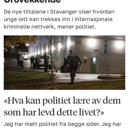
De nye tiltalene i Stavanger viser hvordan
unge lett kan trekkes inn i internasjonale
kriminelle nettverk, mener politiet.
«Hva kan politiet lære av dem
som har levd dette livet?»
Jeg har møtt politiet fra begge sider. Jeg har