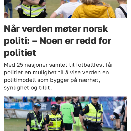
Når verden møter norsk
politi: – Noen er redd for
politiet
Med 25 nasjoner samlet til fotballfest får
politiet en mulighet til å vise verden en
politimodell som bygger på nærhet,
synlighet og tillit.