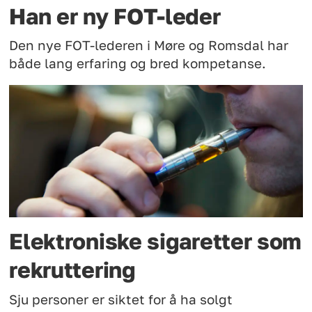
Han er ny FOT-leder
Den nye FOT-lederen i Møre og Romsdal har
både lang erfaring og bred kompetanse.
Elektroniske sigaretter som
rekruttering
Sju personer er siktet for å ha solgt