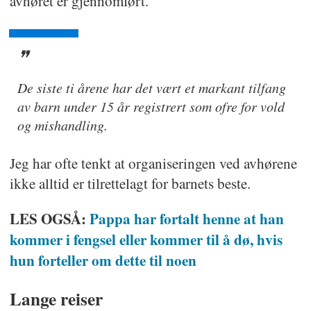
avhøret er gjennomført.
De siste ti årene har det vært et markant tilfang
av barn under 15 år registrert som ofre for vold
og mishandling.
Jeg har ofte tenkt at organiseringen ved avhørene
ikke alltid er tilrettelagt for barnets beste.
LES OGSÅ:
Pappa har fortalt henne at han
kommer i fengsel eller kommer til å dø, hvis
hun forteller om dette til noen
Lange reiser