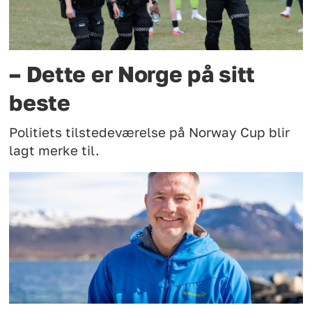
– Dette er Norge på sitt
beste
Politiets tilstedeværelse på Norway Cup blir
lagt merke til.