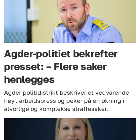
Agder-politiet bekrefter
presset: – Flere saker
henlegges
Agder politidistrikt beskriver et vedvarende
høyt arbeidspress og peker på en økning i
alvorlige og komplekse straffesaker.