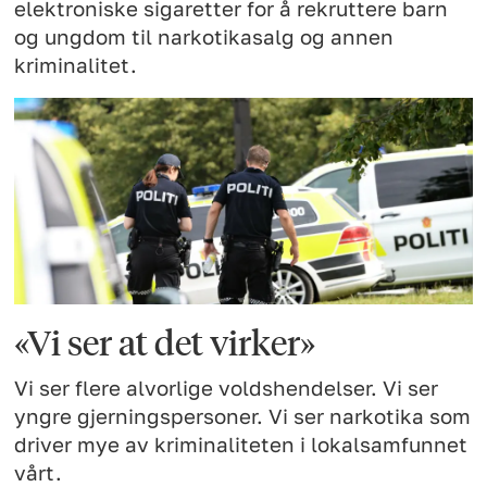
elektroniske sigaretter for å rekruttere barn
og ungdom til narkotikasalg og annen
kriminalitet.
«Vi ser at det virker»
Vi ser flere alvorlige voldshendelser. Vi ser
yngre gjerningspersoner. Vi ser narkotika som
driver mye av kriminaliteten i lokalsamfunnet
vårt.