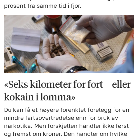
prosent fra samme tid i fjor.
«Seks kilometer for fort – eller
kokain i lomma»
Du kan få et høyere forenklet forelegg for en
mindre fartsovertredelse enn for bruk av
narkotika. Men forskjellen handler ikke først
og fremst om kroner. Den handler om hvilke