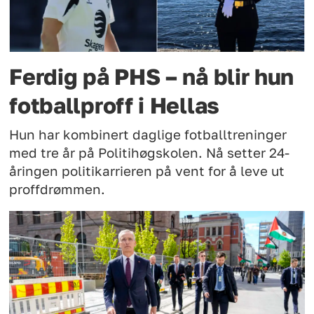
Ferdig på PHS – nå blir hun
fotballproff i Hellas
Hun har kombinert daglige fotballtreninger
med tre år på Politihøgskolen. Nå setter 24-
åringen politikarrieren på vent for å leve ut
proffdrømmen.