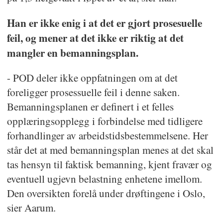
Han er ikke enig i at det er gjort prosesuelle
feil, og mener at det ikke er riktig at det
mangler en bemanningsplan.
- POD deler ikke oppfatningen om at det
foreligger prosessuelle feil i denne saken.
Bemanningsplanen er definert i et felles
opplæringsopplegg i forbindelse med tidligere
forhandlinger av arbeidstidsbestemmelsene. Her
står det at med bemanningsplan menes at det skal
tas hensyn til faktisk bemanning, kjent fravær og
eventuell ugjevn belastning enhetene imellom.
Den oversikten forelå under drøftingene i Oslo,
sier Aarum.