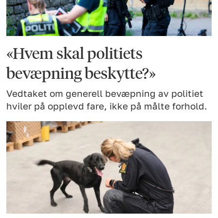
«Hvem skal politiets
bevæpning beskytte?»
Vedtaket om generell bevæpning av politiet
hviler på opplevd fare, ikke på målte forhold.