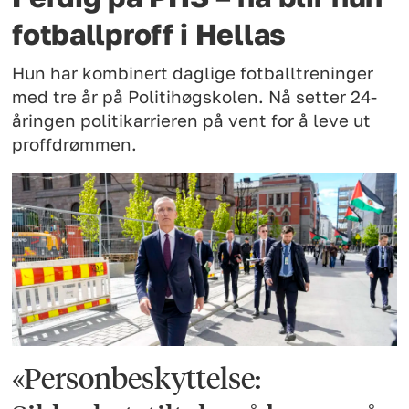
fotballproff i Hellas
Hun har kombinert daglige fotballtreninger
med tre år på Politihøgskolen. Nå setter 24-
åringen politikarrieren på vent for å leve ut
proffdrømmen.
«Personbeskyttelse: