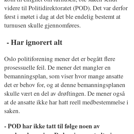
videre til Politidirektoratet (POD). Det var derfor
først i møtet i dag at det ble endelig bestemt at
turnusen skulle gjennomføres.
- Har ignorert alt
Oslo politiforening mener det er begått flere
prosessuelle feil. De mener det mangler en
bemanningsplan, som viser hvor mange ansatte
det er behov for, og at denne bemanningsplanen
skulle vært en del av drøftingen. De mener også
at de ansatte ikke har hatt reell medbestemmelse i
saken.
- POD har ikke tatt til følge noen av