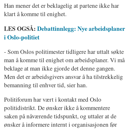
Han mener det er beklagelig at partene ikke har
klart å komme til enighet.
LES OGSÅ:
Debattinnlegg: Nye arbeidsplaner
i Oslo-politiet
- Som Oslos politimester tidligere har uttalt søkte
man å komme til enighet om arbeidsplaner. Vi må
beklage at man ikke gjorde det denne gangen.
Men det er arbeidsgivers ansvar å ha tilstrekkelig
bemanning til enhver tid, sier han.
Politiforum har vært i kontakt med Oslo
politidistrikt. De ønsker ikke å kommentere
saken på nåværende tidspunkt, og uttaler at de
ønsker å informere internt i organisasjonen før