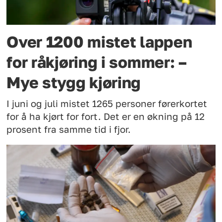
Over 1200 mistet lappen
for råkjøring i sommer: –
Mye stygg kjøring
I juni og juli mistet 1265 personer førerkortet
for å ha kjørt for fort. Det er en økning på 12
prosent fra samme tid i fjor.