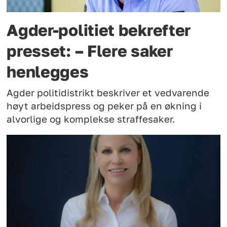
Agder-politiet bekrefter
presset: – Flere saker
henlegges
Agder politidistrikt beskriver et vedvarende
høyt arbeidspress og peker på en økning i
alvorlige og komplekse straffesaker.