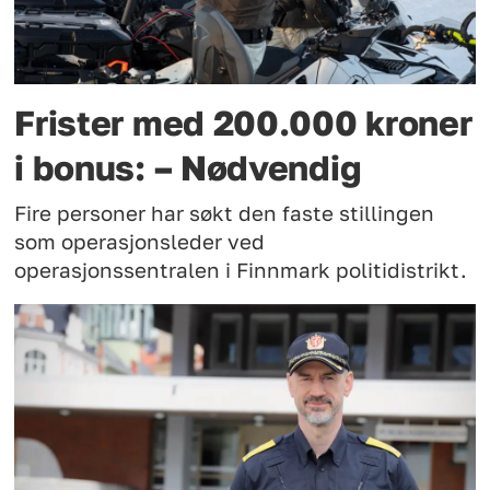
Frister med 200.000 kroner
i bonus: – Nødvendig
Fire personer har søkt den faste stillingen
som operasjonsleder ved
operasjonssentralen i Finnmark politidistrikt.