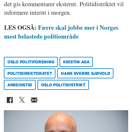
det gis kommentarer eksternt. Politidistriktet vil
informere internt i morgen.
LES OGSÅ:
Færre skal jobbe mer i Norges
mest belastede politiområde
OSLO POLITIFORENING
KRISTIN AGA
POLITIDIREKTORATET
HANS SVERRE SJØVOLD
ARBEIDSTID
OSLO POLITIDISTRIKT