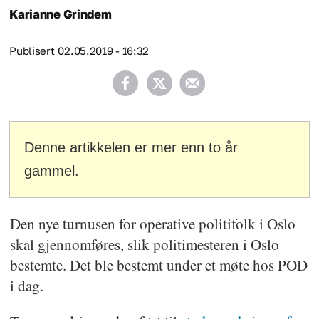
Karianne
Grindem
Publisert
02.05.2019 - 16:32
Denne artikkelen er mer enn to år
gammel.
Den nye turnusen for operative politifolk i Oslo
skal gjennomføres, slik politimesteren i Oslo
bestemte. Det ble bestemt under et møte hos POD
i dag.