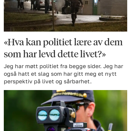
«Hva kan politiet lære av dem
som har levd dette livet?»
Jeg har møtt politiet fra begge sider. Jeg har
også hatt et slag som har gitt meg et nytt
perspektiv på livet og sårbarhet.