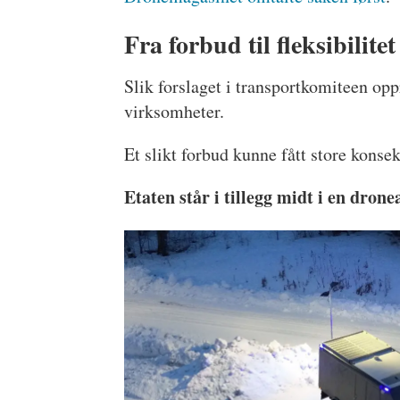
Fra forbud til fleksibilitet
Slik forslaget i transportkomiteen opp
virksomheter.
Et slikt forbud kunne fått store konsek
Etaten står i tillegg midt i en drone