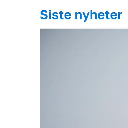
Siste nyheter