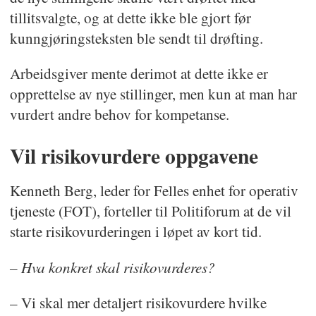
tillitsvalgte, og at dette ikke ble gjort før
kunngjøringsteksten ble sendt til drøfting.
Arbeidsgiver mente derimot at dette ikke er
opprettelse av nye stillinger, men kun at man har
vurdert andre behov for kompetanse.
Vil risikovurdere oppgavene
Kenneth Berg, leder for Felles enhet for operativ
tjeneste (FOT), forteller til Politiforum at de vil
starte risikovurderingen i løpet av kort tid.
– Hva konkret skal risikovurderes?
– Vi skal mer detaljert risikovurdere hvilke