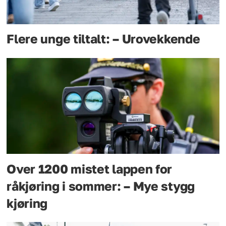
Flere unge tiltalt: – Urovekkende
Over 1200 mistet lappen for
råkjøring i sommer: – Mye stygg
kjøring