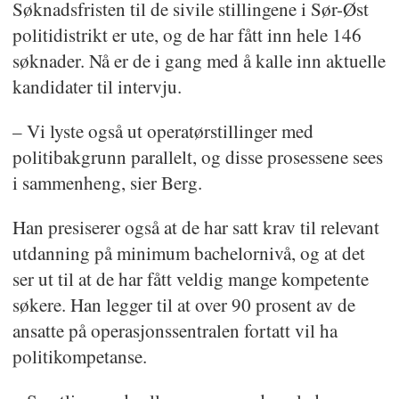
Søknadsfristen til de sivile stillingene i Sør-Øst
politidistrikt er ute, og de har fått inn hele 146
søknader. Nå er de i gang med å kalle inn aktuelle
kandidater til intervju.
– Vi lyste også ut operatørstillinger med
politibakgrunn parallelt, og disse prosessene sees
i sammenheng, sier Berg.
Han presiserer også at de har satt krav til relevant
utdanning på minimum bachelornivå, og at det
ser ut til at de har fått veldig mange kompetente
søkere. Han legger til at over 90 prosent av de
ansatte på operasjonssentralen fortatt vil ha
politikompetanse.