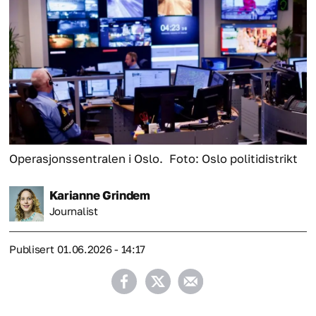
Operasjonssentralen i Oslo.
Foto: Oslo politidistrikt
Karianne
Grindem
Journalist
Publisert
01.06.2026 - 14:17