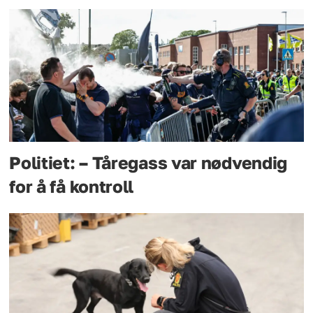
Politiet: – Tåregass var nødvendig
for å få kontroll