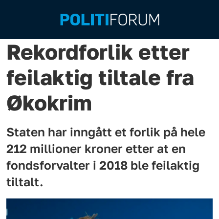
Rekordforlik etter
feilaktig tiltale fra
Økokrim
Staten har inngått et forlik på hele
212 millioner kroner etter at en
fondsforvalter i 2018 ble feilaktig
tiltalt.