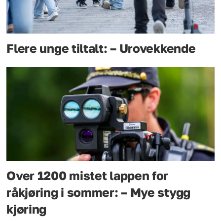
Flere unge tiltalt: – Urovekkende
Over 1200 mistet lappen for
råkjøring i sommer: – Mye stygg
kjøring