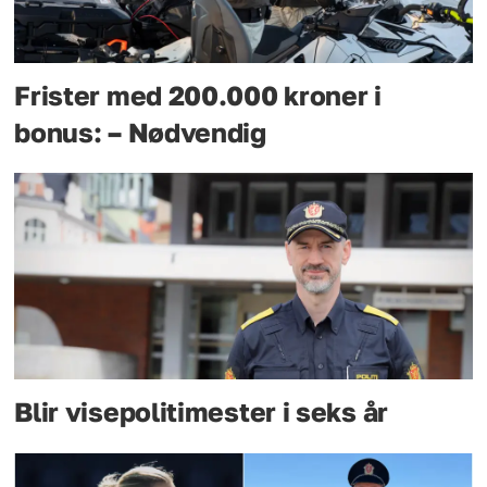
Frister med 200.000 kroner i
bonus: – Nødvendig
Blir visepolitimester i seks år