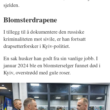
sjelden.
Blomsterdrapene
I tillegg til å dokumentere den russiske
kriminaliteten mot sivile, er han fortsatt
drapsetterforsker i Kyiv-politiet.
En sak husker han godt fra sin vanlige jobb. I
januar 2024 ble en blomsterselger funnet død i
Kyiv, overstrødd med gule roser.