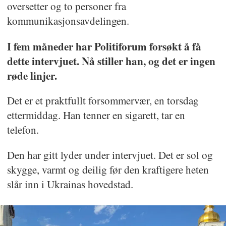
oversetter og to personer fra
kommunikasjonsavdelingen.
I fem måneder har Politiforum forsøkt å få
dette intervjuet. Nå stiller han, og det er ingen
røde linjer.
Det er et praktfullt forsommervær, en torsdag
ettermiddag. Han tenner en sigarett, tar en
telefon.
Den har gitt lyder under intervjuet. Det er sol og
skygge, varmt og deilig før den kraftigere heten
slår inn i Ukrainas hovedstad.