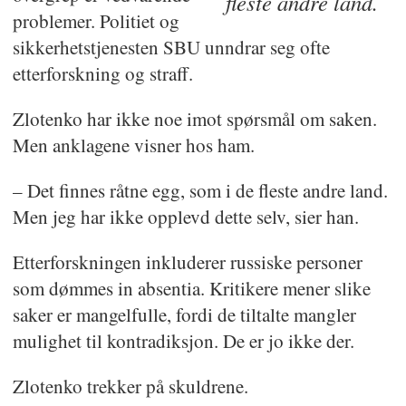
fleste andre land.
problemer. Politiet og
sikkerhetstjenesten SBU unndrar seg ofte
etterforskning og straff.
Zlotenko har ikke noe imot spørsmål om saken.
Men anklagene visner hos ham.
– Det finnes råtne egg, som i de fleste andre land.
Men jeg har ikke opplevd dette selv, sier han.
Etterforskningen inkluderer russiske personer
som dømmes in absentia. Kritikere mener slike
saker er mangelfulle, fordi de tiltalte mangler
mulighet til kontradiksjon. De er jo ikke der.
Zlotenko trekker på skuldrene.