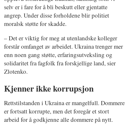
selv er i fare for å bli beskutt eller gjentatte
angrep. Under disse forholdene blir politiet
moralsk støtte for skadde.
– Det er viktig for meg at utenlandske kolleger
forstår omfanget av arbeidet. Ukraina trenger mer
enn noen gang støtte, erfaringsutveksling og
solidaritet fra fagfolk fra forskjellige land, sier
Zlotenko.
Kjenner ikke korrupsjon
Rettstilstanden i Ukraina er mangelfull. Dommere
er fortsatt korrupte, men det foregår et stort
arbeid for å godkjenne alle dommere på nytt.