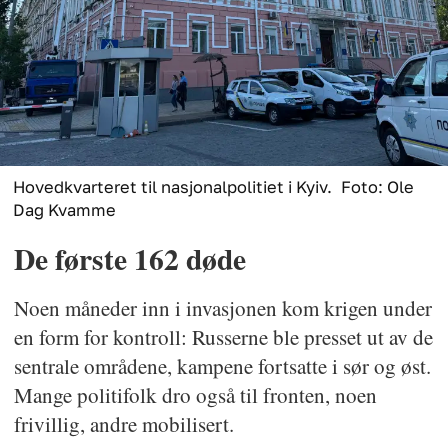
Hovedkvarteret til nasjonalpolitiet i Kyiv.
Foto: Ole
Dag Kvamme
De første 162 døde
Noen måneder inn i invasjonen kom krigen under
en form for kontroll: Russerne ble presset ut av de
sentrale områdene, kampene fortsatte i sør og øst.
Mange politifolk dro også til fronten, noen
frivillig, andre mobilisert.