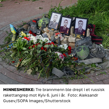
MINNESMERKE:
Tre brannmenn ble drept i et russisk
rakettangrep mot Kyiv 6. juni i år.
Foto: Aleksandr
Gusev/SOPA Images/Shutterstock