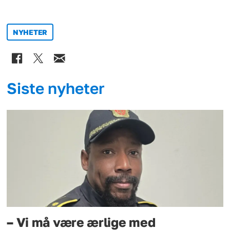
NYHETER
Siste nyheter
– Vi må være ærlige med