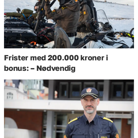
Frister med 200.000 kroner i
bonus: – Nødvendig