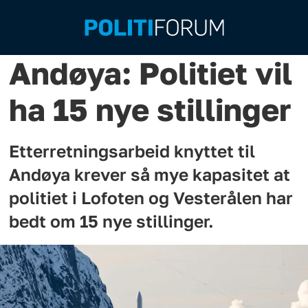
Andøya: Politiet vil
ha 15 nye stillinger
Etterretningsarbeid knyttet til
Andøya krever så mye kapasitet at
politiet i Lofoten og Vesterålen har
bedt om 15 nye stillinger.