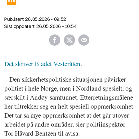
Publisert
26.05.2026 - 09:52
Sist oppdatert
26.05.2026 - 10:54
Det skriver Bladet Vesterålen
.
– Den sikkerhetspolitiske situasjonen påvirker
politiet i hele Norge, men i Nordland spesielt, og
særskilt i Andøy-samfunnet. Etterretningsmålene
her tiltrekker seg en helt spesiell oppmerksomhet.
Det tar så mye oppmerksomhet at det går utover
arbeidet på andre områder, sier politiinspektør
Tor Håvard Bentzen til avisa.