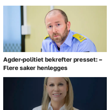
Agder-politiet bekrefter presset: –
Flere saker henlegges