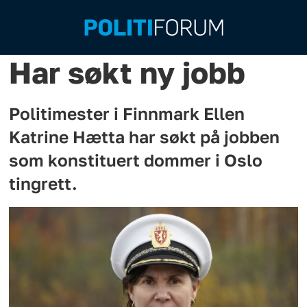
Har søkt ny jobb
Politimester i Finnmark Ellen
Katrine Hætta har søkt på jobben
som konstituert dommer i Oslo
tingrett.