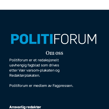
Om oss
Politiforum er et redaksjonelt
uavhengig fagblad som drives
etter Vær varsom-plakaten og
Redaktørplakaten.
Politiforum er medlem av Fagpressen.
Ansvarlig redaktør