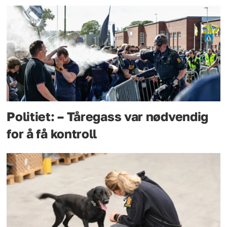
Politiet: – Tåregass var nødvendig
for å få kontroll