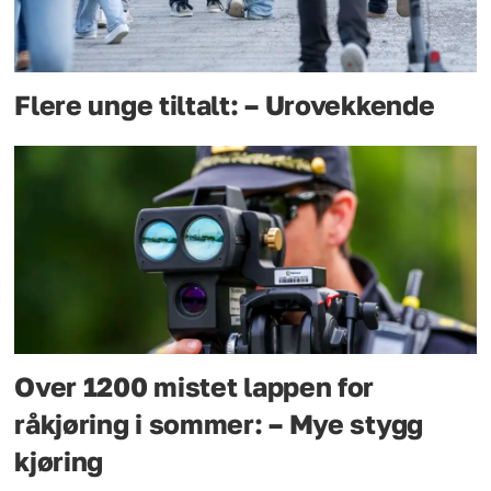
Flere unge tiltalt: – Urovekkende
Over 1200 mistet lappen for
råkjøring i sommer: – Mye stygg
kjøring