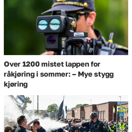
Over 1200 mistet lappen for
råkjøring i sommer: – Mye stygg
kjøring