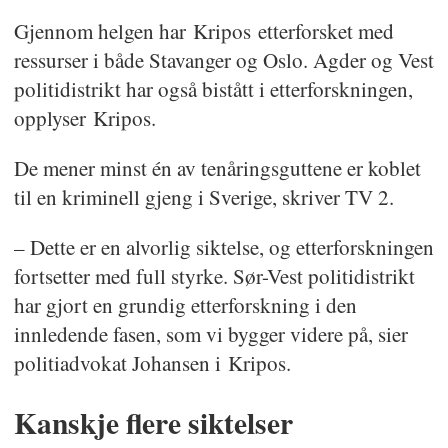
Gjennom helgen har Kripos etterforsket med
ressurser i både Stavanger og Oslo. Agder og Vest
politidistrikt har også bistått i etterforskningen,
opplyser Kripos.
De mener minst én av tenåringsguttene er koblet
til en kriminell gjeng i Sverige, skriver TV 2.
– Dette er en alvorlig siktelse, og etterforskningen
fortsetter med full styrke. Sør-Vest politidistrikt
har gjort en grundig etterforskning i den
innledende fasen, som vi bygger videre på, sier
politiadvokat Johansen i Kripos.
Kanskje flere siktelser