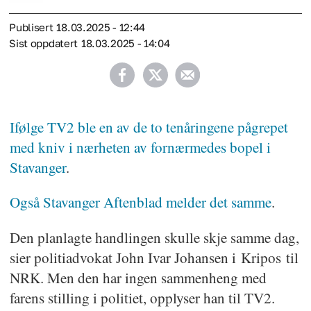
Publisert
18.03.2025 - 12:44
Sist oppdatert
18.03.2025 - 14:04
Ifølge TV2 ble en av de to tenåringene pågrepet
med kniv i nærheten av fornærmedes bopel i
Stavanger
.
Også Stavanger Aftenblad melder det samme
.
Den planlagte handlingen skulle skje samme dag,
sier politiadvokat John Ivar Johansen i Kripos til
NRK. Men den har ingen sammenheng med
farens stilling i politiet, opplyser han til TV2.