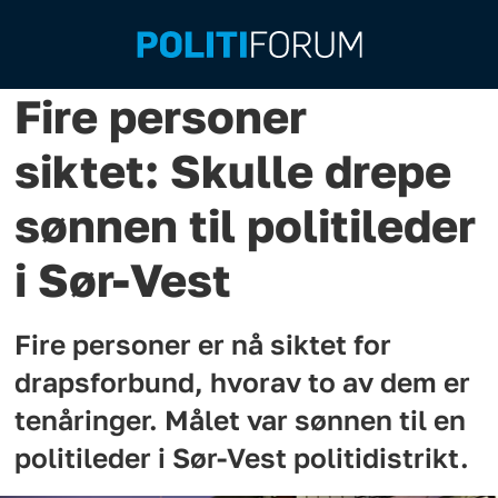
Fire personer
siktet: Skulle drepe
sønnen til politileder
i Sør-Vest
Fire personer er nå siktet for
drapsforbund, hvorav to av dem er
tenåringer. Målet var sønnen til en
politileder i Sør-Vest politidistrikt.