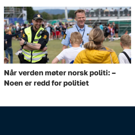
Når verden møter norsk politi: –
Noen er redd for politiet