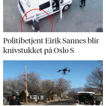
Politibetjent Eirik Sannes blir
knivstukket på Oslo S