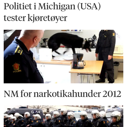
Politiet i Michigan (USA)
tester kjøretøyer
NM for narkotikahunder 2012