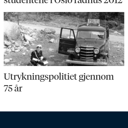
Utrykningspolitiet gjennom
75 år