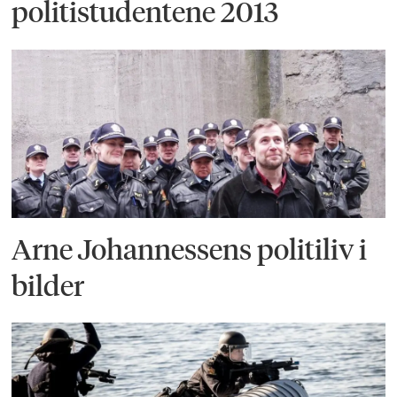
politistudentene 2013
Arne Johannessens politiliv i
bilder