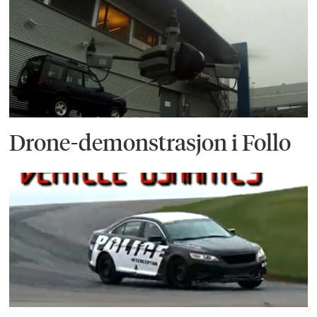
Drone-demonstrasjon i Follo