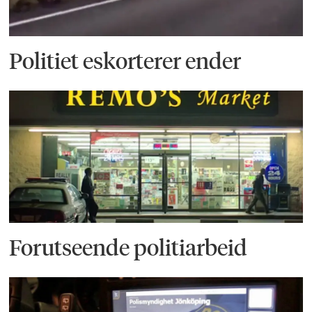
Politiet eskorterer ender
Forutseende politiarbeid