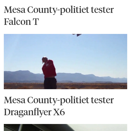
Mesa County-politiet tester
Falcon T
Mesa County-politiet tester
Draganflyer X6