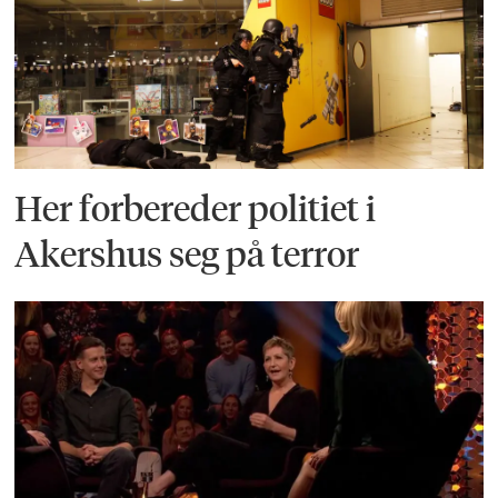
Her forbereder politiet i
Akershus seg på terror