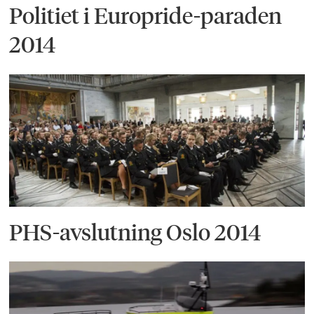
Politiet i Europride-paraden
2014
PHS-avslutning Oslo 2014