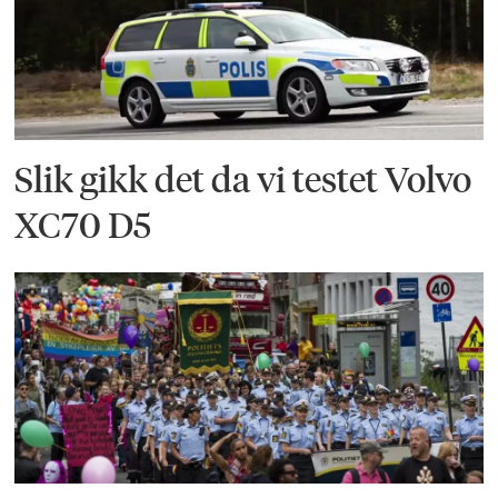
Slik gikk det da vi testet Volvo
XC70 D5