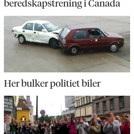
beredskapstrening i Canada
Her bulker politiet biler