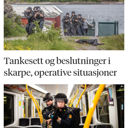
Tankesett og beslutninger i
skarpe, operative situasjoner