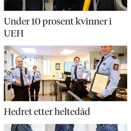
Under 10 prosent kvinner i
UEH
Hedret etter heltedåd