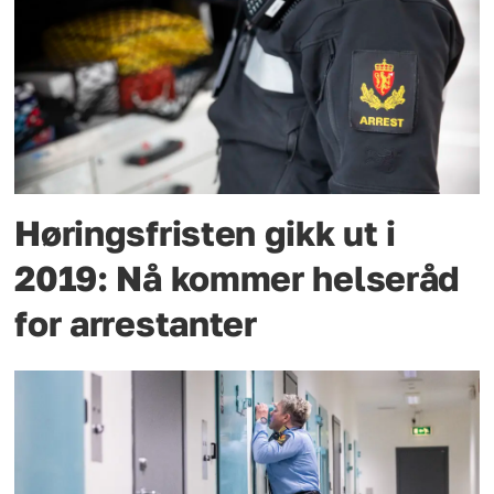
Høringsfristen gikk ut i
2019: Nå kommer helseråd
for arrestanter