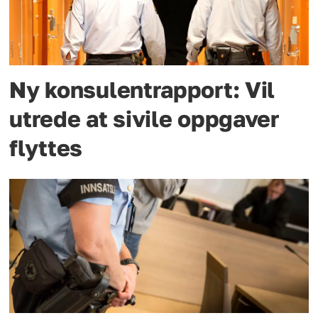
Ny konsulentrapport: Vil
utrede at sivile oppgaver
flyttes