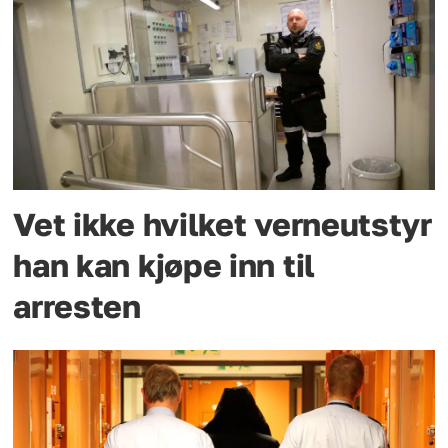
Vet ikke hvilket verneutstyr
han kan kjøpe inn til
arresten