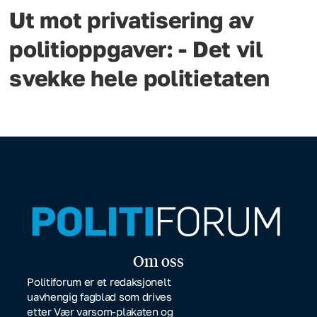
Ut mot privatisering av
politioppgaver: - Det vil
svekke hele politietaten
Om oss
Politiforum er et redaksjonelt
uavhengig fagblad som drives
etter Vær varsom-plakaten og