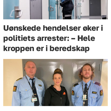
Uønskede hendelser øker i
politiets arrester: – Hele
kroppen er i beredskap