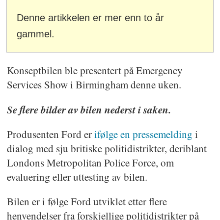
Denne artikkelen er mer enn to år
gammel.
Konseptbilen ble presentert på Emergency
Services Show i Birmingham denne uken.
Se flere bilder av bilen nederst i saken.
Produsenten Ford er
ifølge en pressemelding
i
dialog med sju britiske politidistrikter, deriblant
Londons Metropolitan Police Force, om
evaluering eller uttesting av bilen.
Bilen er i følge Ford utviklet etter flere
henvendelser fra forskjellige politidistrikter på