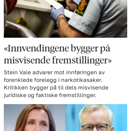
«Innvendingene bygger på
misvisende fremstillinger»
Stein Vale advarer mot innføringen av
forenklede forelegg i narkotikasaker.
Kritikken bygger på til dels misvisende
juridiske og faktiske fremstillinger.