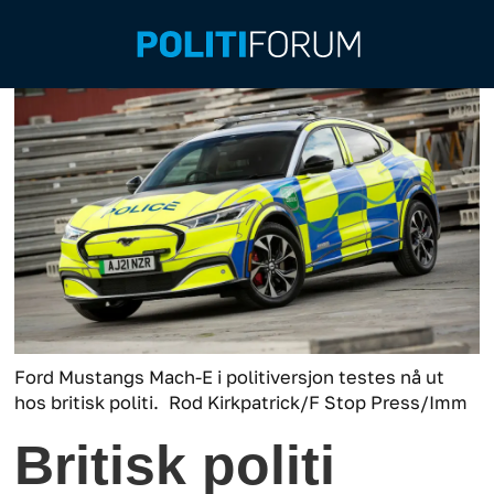
Ford Mustangs Mach-E i politiversjon testes nå ut
hos britisk politi.
Rod Kirkpatrick/F Stop Press/Imm
Britisk politi