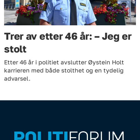
Trer av etter 46 år: – Jeg er
stolt
Etter 46 år i politiet avslutter Øystein Holt
karrieren med både stolthet og en tydelig
advarsel.