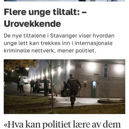
Flere unge tiltalt: –
Urovekkende
De nye tiltalene i Stavanger viser hvordan
unge lett kan trekkes inn i internasjonale
kriminelle nettverk, mener politiet.
«Hva kan politiet lære av dem