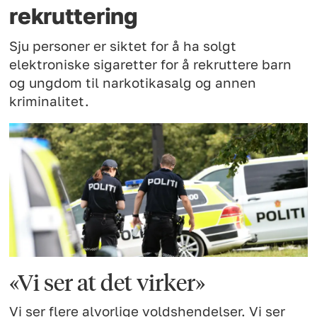
rekruttering
Sju personer er siktet for å ha solgt
elektroniske sigaretter for å rekruttere barn
og ungdom til narkotikasalg og annen
kriminalitet.
«Vi ser at det virker»
Vi ser flere alvorlige voldshendelser. Vi ser