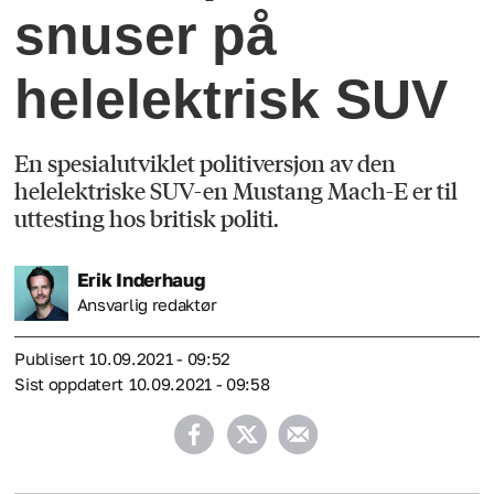
snuser på
helelektrisk SUV
En spesialutviklet politiversjon av den
helelektriske SUV-en Mustang Mach-E er til
uttesting hos britisk politi.
Erik
Inderhaug
Ansvarlig redaktør
Publisert
10.09.2021 - 09:52
Sist oppdatert
10.09.2021 - 09:58