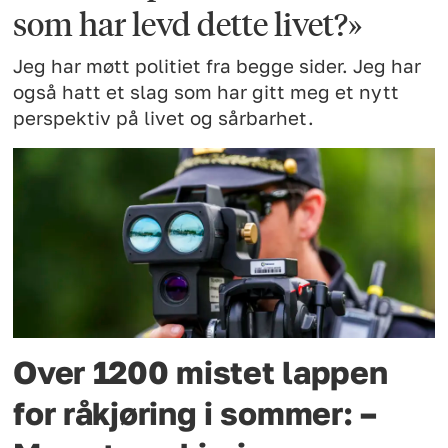
som har levd dette livet?»
Jeg har møtt politiet fra begge sider. Jeg har
også hatt et slag som har gitt meg et nytt
perspektiv på livet og sårbarhet.
Over 1200 mistet lappen
for råkjøring i sommer: –