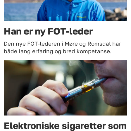
Han er ny FOT-leder
Den nye FOT-lederen i Møre og Romsdal har
både lang erfaring og bred kompetanse.
Elektroniske sigaretter som