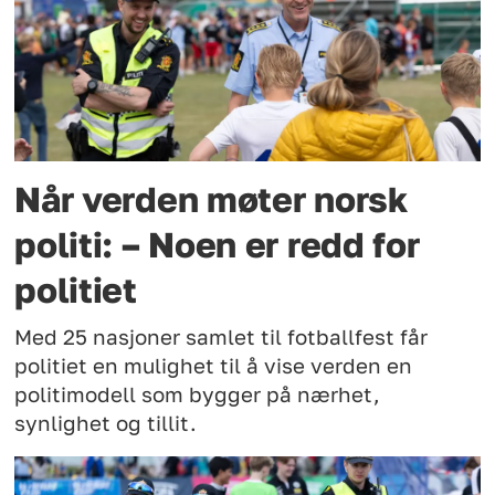
Når verden møter norsk
politi: – Noen er redd for
politiet
Med 25 nasjoner samlet til fotballfest får
politiet en mulighet til å vise verden en
politimodell som bygger på nærhet,
synlighet og tillit.