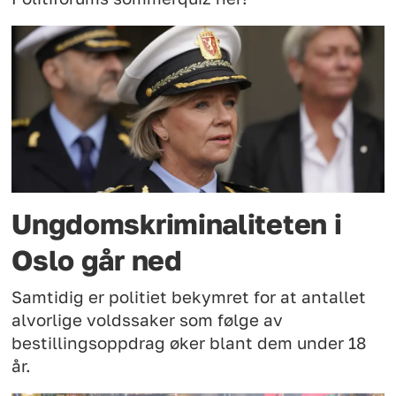
Ungdomskriminaliteten i
Oslo går ned
Samtidig er politiet bekymret for at antallet
alvorlige voldssaker som følge av
bestillingsoppdrag øker blant dem under 18
år.