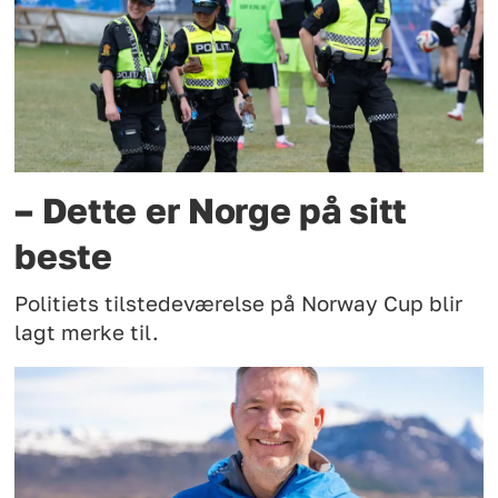
– Dette er Norge på sitt
beste
Politiets tilstedeværelse på Norway Cup blir
lagt merke til.