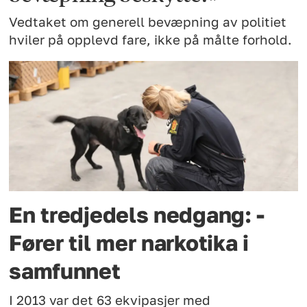
Vedtaket om generell bevæpning av politiet
hviler på opplevd fare, ikke på målte forhold.
En tredjedels nedgang: -
Fører til mer narkotika i
samfunnet
I 2013 var det 63 ekvipasjer med