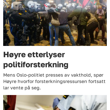
Høyre etterlyser
politiforsterkning
Mens Oslo-politiet presses av vakthold, spør
Høyre hvorfor forsterkningsressursen fortsatt
lar vente på seg.