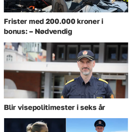
Frister med 200.000 kroner i
bonus: – Nødvendig
Blir visepolitimester i seks år