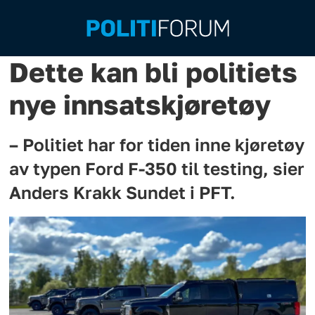
Dette kan bli politiets
nye innsatskjøretøy
– Politiet har for tiden inne kjøretøy
av typen Ford F-350 til testing, sier
Anders Krakk Sundet i PFT.