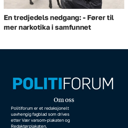
En tredjedels nedgang: - Fører til
mer narkotika i samfunnet
Om oss
Politiforum er et redaksjonelt
uavhengig fagblad som drives
etter Vær varsom-plakaten og
Redaktørplakaten.