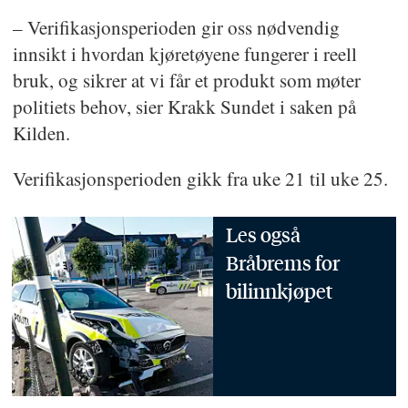
– Verifikasjonsperioden gir oss nødvendig
innsikt i hvordan kjøretøyene fungerer i reell
bruk, og sikrer at vi får et produkt som møter
politiets behov, sier Krakk Sundet i saken på
Kilden.
Verifikasjonsperioden gikk fra uke 21 til uke 25.
Les også
Bråbrems for
bilinnkjøpet