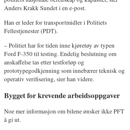
Anders Krakk Sundet i en e-post.
Han er leder for transportmidler i Politiets
Fellestjenester (PDT).
– Politiet har for tiden inne kjøretøy av typen
Ford F-350 til testing. Endelig beslutning om
anskaffelse tas etter testforløp og
prototypegodkjenning som innebærer teknisk og
operativ verifisering, sier han videre.
Bygget for krevende arbeidsoppgaver
Noe mer informasjon om bilene ønsker ikke PFT
å gi ut.