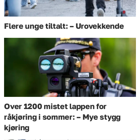
Flere unge tiltalt: – Urovekkende
Over 1200 mistet lappen for
råkjøring i sommer: – Mye stygg
kjøring