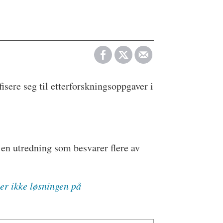
isere seg til etterforskningsoppgaver i
 en utredning som besvarer flere av
er ikke løsningen på