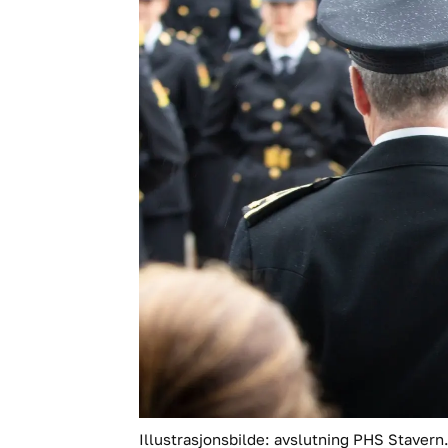
Illustrasjonsbilde: avslutning PHS Stavern