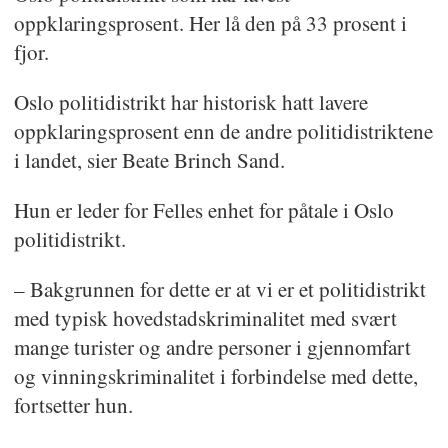
oppklaringsprosent. Her lå den på 33 prosent i
fjor.
Oslo politidistrikt har historisk hatt lavere
oppklaringsprosent enn de andre politidistriktene
i landet, sier Beate Brinch Sand.
Hun er leder for Felles enhet for påtale i Oslo
politidistrikt.
– Bakgrunnen for dette er at vi er et politidistrikt
med typisk hovedstadskriminalitet med svært
mange turister og andre personer i gjennomfart
og vinningskriminalitet i forbindelse med dette,
fortsetter hun.