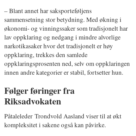
– Blant annet har saksporteføljens
sammensetning stor betydning. Med økning i
økonomi- og vinningssaker som tradisjonelt har
lav oppklaring og nedgang i mindre alvorlige
narkotikasaker hvor det tradisjonelt er høy
oppklaring, trekkes den samlede
oppklaringsprosenten ned, selv om oppklaringen
innen andre kategorier er stabil, fortsetter hun.
Følger føringer fra
Riksadvokaten
Påtaleleder Trondvold Aasland viser til at økt
kompleksitet i sakene også kan påvirke.