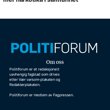
Om oss
Politiforum er et redaksjonelt
uavhengig fagblad som drives
etter Vær varsom-plakaten og
Redaktørplakaten.
Politiforum er medlem av Fagpressen.