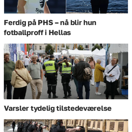
Ferdig på PHS – nå blir hun
fotballproff i Hellas
Varsler tydelig tilstedeværelse