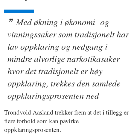
Med økning i økonomi- og
vinningssaker som tradisjonelt har
lav oppklaring og nedgang i
mindre alvorlige narkotikasaker
hvor det tradisjonelt er høy
oppklaring, trekkes den samlede
oppklaringsprosenten ned
Trondvold Aasland trekker frem at det i tillegg er
flere forhold som kan påvirke
oppklaringsprosenten.