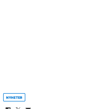
NYHETER