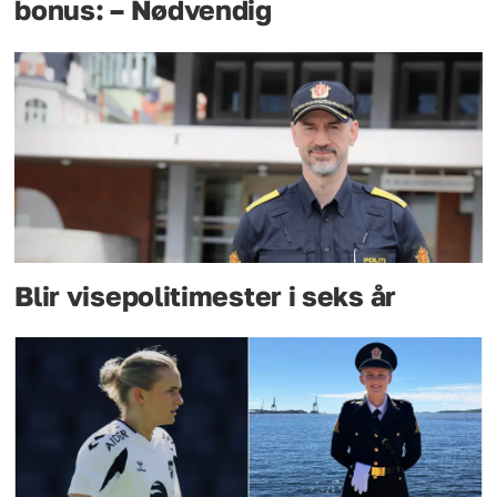
bonus: – Nødvendig
Blir visepolitimester i seks år