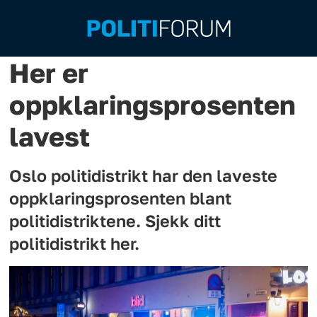
Her er
oppklaringsprosenten
lavest
Oslo politidistrikt har den laveste
oppklaringsprosenten blant
politidistriktene. Sjekk ditt
politidistrikt her.