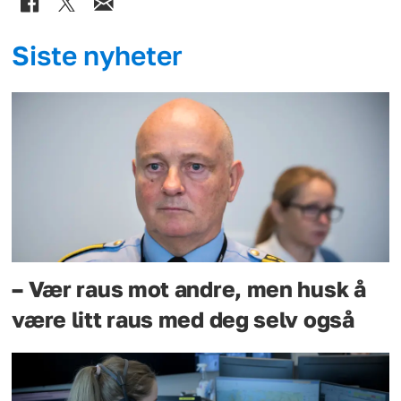
Siste nyheter
– Vær raus mot andre, men husk å
være litt raus med deg selv også