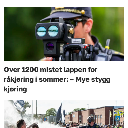
Over 1200 mistet lappen for
råkjøring i sommer: – Mye stygg
kjøring