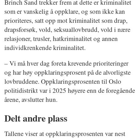
Brinch Sand trekker frem at dette er kriminalitet
som er vanskelig å oppklare, og som ikke kan
prioriteres, satt opp mot kriminalitet som drap,
drapsforsøk, vold, seksuallovbrudd, vold i nære
relasjoner, trusler, hatkriminalitet og annen
individkrenkende kriminalitet.
– Vi må hver dag foreta krevende prioriteringer
og har høy oppklaringsprosent på de alvorligste
lovbruddene. Oppklaringsprosenten til Oslo
politidistrikt var i 2025 høyere enn de foregående
årene, avslutter hun.
Delt andre plass
Tallene viser at oppklaringsprosenten var nest