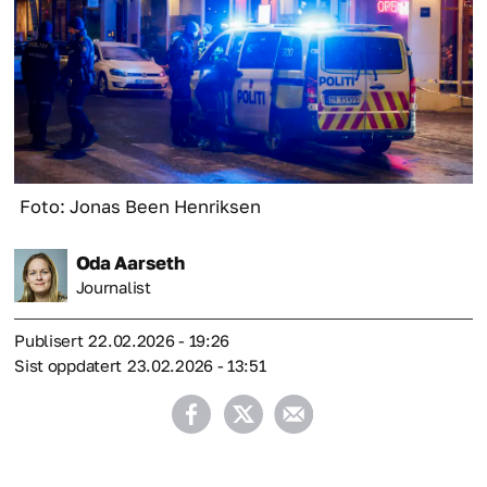
Foto: Jonas Been Henriksen
Oda
Aarseth
Journalist
Publisert
22.02.2026 - 19:26
Sist oppdatert
23.02.2026 - 13:51