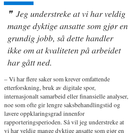
Jeg understreke at vi har veldig
mange dyktige ansatte som gjør en
grundig jobb, så dette handler
ikke om at kvaliteten på arbeidet
har gått ned.
– Vi har flere saker som krever omfattende
etterforskning, bruk av digitale spor,
internasjonalt samarbeid eller finansielle analyser,
noe som ofte gir lengre saksbehandlingstid og
lavere oppklaringsgrad innenfor
rapporteringsperioden. Så vil jeg understreke at
vi har veldig mange dyktige ansatte som gjør en