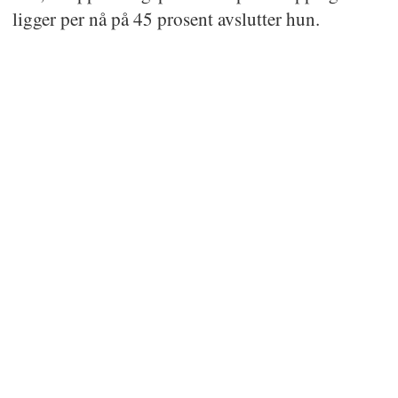
ligger per nå på 45 prosent avslutter hun.