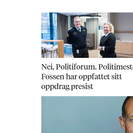
Nei, Politiforum. Politimest
Fossen har oppfattet sitt
oppdrag presist