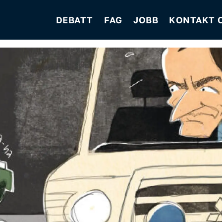
DEBATT
FAG
JOBB
KONTAKT 