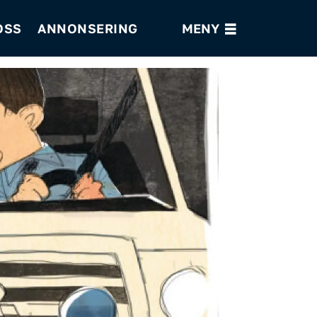
OSS
ANNONSERING