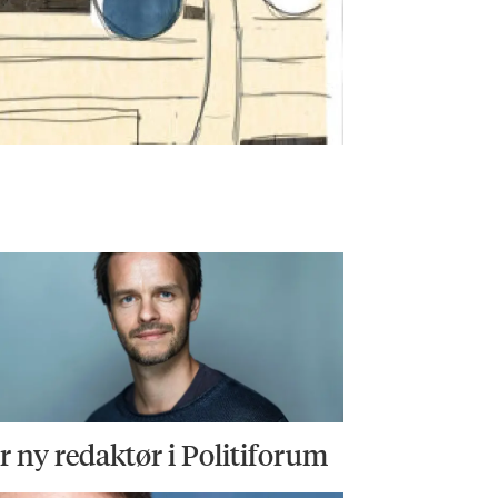
ir ny redaktør i Politiforum