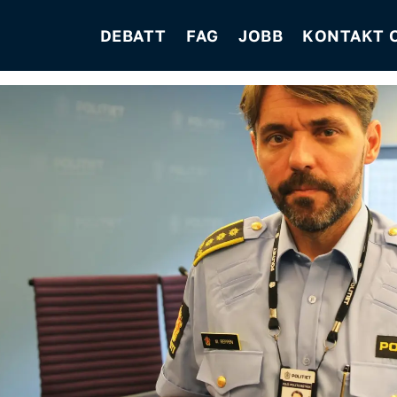
DEBATT
FAG
JOBB
KONTAKT 