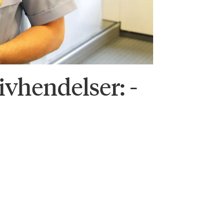
ivhendelser: -