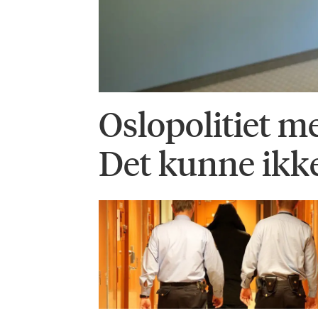
Oslopolitiet me
Det kunne ikke