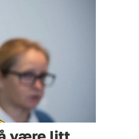
 være litt